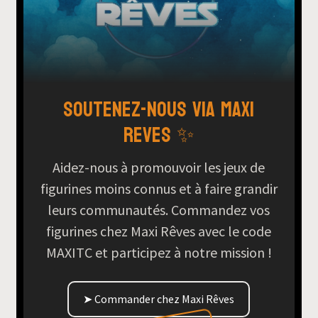
Soutenez-nous via Maxi
Reves ✨
Aidez-nous à promouvoir les jeux de
figurines moins connus et à faire grandir
leurs communautés. Commandez vos
figurines chez Maxi Rêves avec le code
MAXITC et participez à notre mission !
➤ Commander chez Maxi Rêves