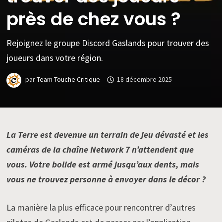
près de chez vous ?
Rejoignez le groupe Discord Gaslands pour trouver des
joueurs dans votre région.
par
Team Touche Critique
18 décembre 2025
La Terre est devenue un terrain de jeu dévasté et les
caméras de la chaîne Network 7 n’attendent que
vous. Votre bolide est armé jusqu’aux dents, mais
vous ne trouvez personne à envoyer dans le décor ?
La manière la plus efficace pour rencontrer d’autres