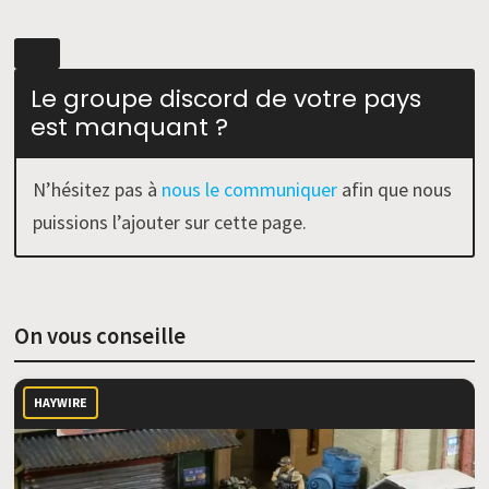
Le groupe discord de votre pays
est manquant ?
N’hésitez pas à
nous le communiquer
afin que nous
puissions l’ajouter sur cette page.
On vous conseille
HAYWIRE