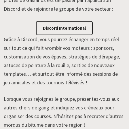
pilotes de Gaslands est de passer par l’application
Discord et de rejoindre le groupe de votre secteur :
Discord International
Grâce à Discord, vous pourrez échanger en temps réel
sur tout ce qui fait vrombir vos moteurs : sponsors,
customisation de vos épaves, stratégies de dérapage,
astuces de peinture à la rouille, sorties de nouveaux
templates… et surtout être informé des sessions de
jeu amicales et des tournois télévisés !
Lorsque vous rejoignez le groupe, présentez-vous aux
autres chefs de gang et indiquez vos créneaux pour
organiser des courses. N’hésitez pas à recruter d’autres
mordus du bitume dans votre région !