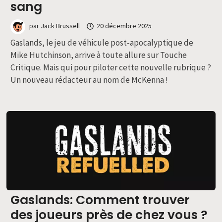
sang
par
Jack Brussell
20 décembre 2025
Gaslands, le jeu de véhicule post-apocalyptique de
Mike Hutchinson, arrive à toute allure sur Touche
Critique. Mais qui pour piloter cette nouvelle rubrique ?
Un nouveau rédacteur au nom de McKenna !
Gaslands: Comment trouver
des joueurs près de chez vous ?