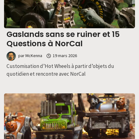
Gaslands sans se ruiner et 15
Questions à NorCal
par
McKenna
19 mars 2026
Customisation d’Hot Wheels à partir d’objets du
quotidien et rencontre avec NorCal