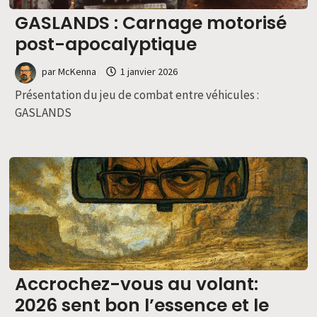
GASLANDS : Carnage motorisé
post-apocalyptique
par
McKenna
1 janvier 2026
Présentation du jeu de combat entre véhicules :
GASLANDS
Accrochez-vous au volant:
2026 sent bon l’essence et le