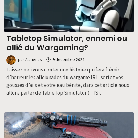
Tabletop Simulator, ennemi ou
allié du Wargaming?
par
AlanAnas
9 décembre 2024
Laissez moi vous conter une histoire qui fera frémir
d’horreur les aficionados du wargame IRL, sortez vos
gousses d’ails et votre eau bénite, dans cet article nous
allons parler de TableTop Simulator (TTS).