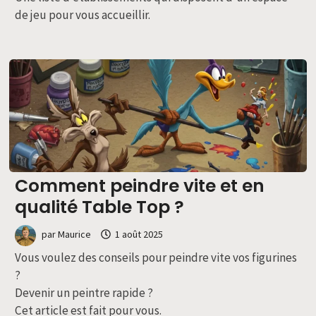
de jeu pour vous accueillir.
Comment peindre vite et en
qualité Table Top ?
par
Maurice
1 août 2025
Vous voulez des conseils pour peindre vite vos figurines
?
Devenir un peintre rapide ?
Cet article est fait pour vous.