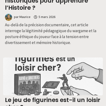
historiques pour apprendre
l’Histoire ?
par
Maurice
5 mars 2026
Au-delà de la précision documentaire, cet article
interroge la légitimité pédagogique du wargame et la
posture éthique du joueur face à la tension entre
divertissement et mémoire historique.
Le jeu de figurines est-il un loisir