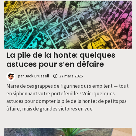
La pile de la honte: quelques
astuces pour s’en défaire
par
Jack Brussell
27 mars 2025
Marre de ces grappes de figurines qui s’empilent — tout
en siphonnant votre portefeuille ? Voici quelques
astuces pour dompter la pile de la honte : de petits pas
à faire, mais de grandes victoires en vue.