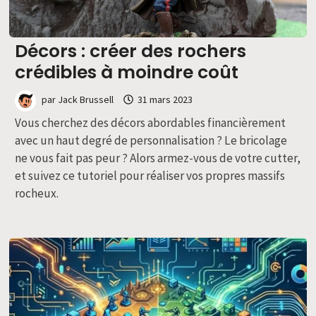
Décors : créer des rochers
crédibles à moindre coût
par
Jack Brussell
31 mars 2023
Vous cherchez des décors abordables financièrement
avec un haut degré de personnalisation ? Le bricolage
ne vous fait pas peur ? Alors armez-vous de votre cutter,
et suivez ce tutoriel pour réaliser vos propres massifs
rocheux.