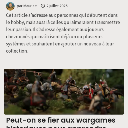
par
Maurice
2 juillet 2026
Cet article s’adresse aux personnes qui débutent dans
le hobby, mais aussi à celles qui aimeraient transmettre
leur passion. Il s’adresse également aux joueurs
chevronnés qui maîtrisent déjà un ou plusieurs
systèmes et souhaitent en ajouter un nouveau à leur
collection.
Peut-on se fier aux wargames