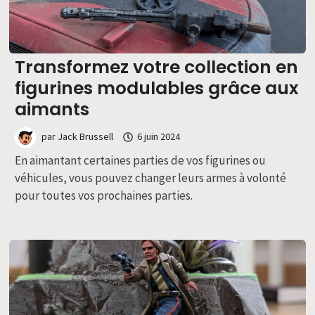
Transformez votre collection en
figurines modulables grâce aux
aimants
par
Jack Brussell
6 juin 2024
En aimantant certaines parties de vos figurines ou
véhicules, vous pouvez changer leurs armes à volonté
pour toutes vos prochaines parties.