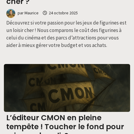
cher ?
par
Maurice
24 octobre 2025
Découvrez si votre passion pour les jeux de figurines est
un loisir cher ! Nous comparons le coût des figurines à
celui du cinéma et des parcs d’attractions pour vous
aider à mieux gérer votre budget et vos achats.
L’éditeur CMON en pleine
tempête ! Toucher le fond pour