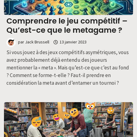
Comprendre le jeu compétitif –
Qu’est-ce que le metagame ?
par
Jack Brussell
13 janvier 2023
Si vous jouez à des jeux compétitifs asymétriques, vous
avez probablement déjà entendu des joueurs
mentionner la « meta ». Mais qu’est-ce que c’est au fond
? Comment se forme-t-elle ? Faut-il prendre en
considération la meta avant d’entamer un tournoi ?