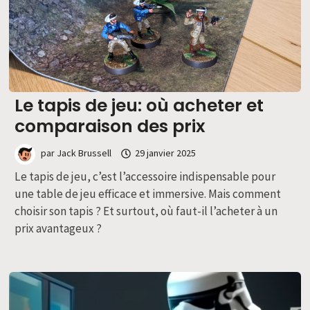
Le tapis de jeu: où acheter et
comparaison des prix
par
Jack Brussell
29 janvier 2025
Le tapis de jeu, c’est l’accessoire indispensable pour
une table de jeu efficace et immersive. Mais comment
choisir son tapis ? Et surtout, où faut-il l’acheter à un
prix avantageux ?