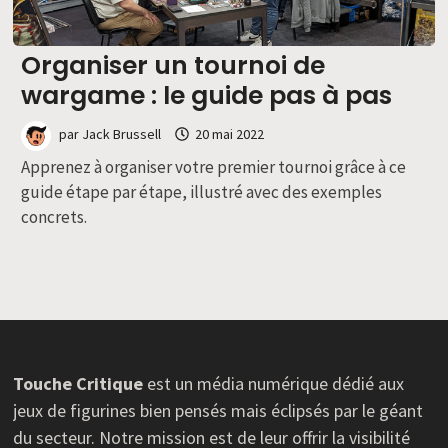
Organiser un tournoi de
wargame : le guide pas à pas
par
Jack Brussell
20 mai 2022
Apprenez à organiser votre premier tournoi grâce à ce
guide étape par étape, illustré avec des exemples
concrets.
Touche Critique
est un média numérique dédié aux
jeux de figurines bien pensés mais éclipsés par le géant
du secteur. Notre mission est de leur offrir la visibilité