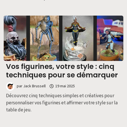
Vos figurines, votre style : cinq
techniques pour se démarquer
par
Jack Brussell
19 mai 2025
Découvrez cinq techniques simples et créatives pour
personnaliser vos figurines et affirmer votre style sur la
table de jeu.