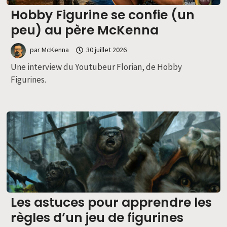
Hobby Figurine se confie (un
peu) au père McKenna
par
McKenna
30 juillet 2026
Une interview du Youtubeur Florian, de Hobby
Figurines.
Les astuces pour apprendre les
règles d’un jeu de figurines