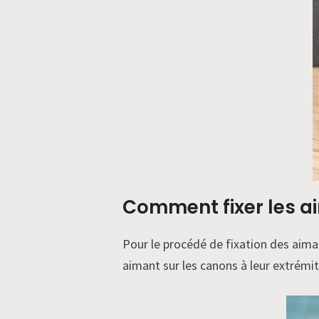
Comment fixer les ai
Pour le procédé de fixation des aiman
aimant sur les canons à leur extrémit