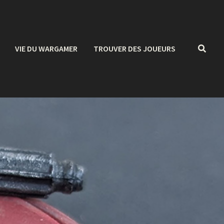
VIE DU WARGAMER
TROUVER DES JOUEURS