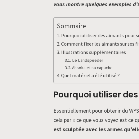
vous montre quelques exemples d’ut
Sommaire
Pourquoi utiliser des aimants pour se
Comment fixer les aimants sur ses fi
Illustrations supplémentaires
Le Landspeeder
Ahsoka et sa capuche
Quel matériel a été utilisé ?
Pourquoi utiliser des
Essentiellement pour obtenir du WYSI
cela par « ce que vous voyez est ce 
est sculptée avec les armes qu’ell