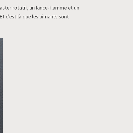
laster rotatif, un lance-flamme et un
Et c’est là que les aimants sont