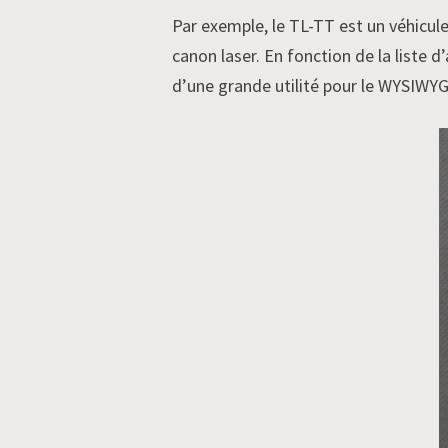
Par exemple, le TL-TT est un véhicule
canon laser. En fonction de la liste 
d’une grande utilité pour le WYSIWYG