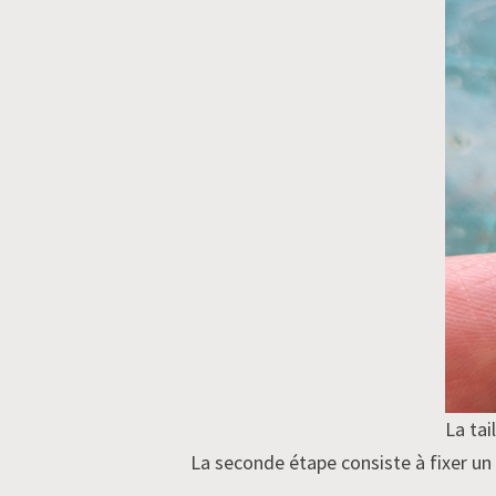
La tai
La seconde étape consiste à fixer un a