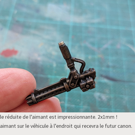
lle réduite de l’aimant est impressionnante. 2x1mm !
imant sur le véhicule à l’endroit qui recevra le futur canon.