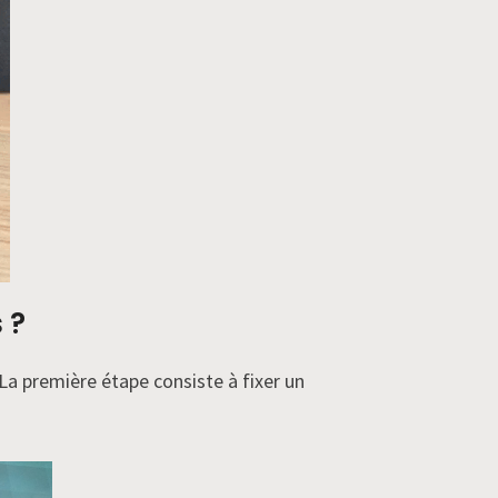
 ?
 La première étape consiste à fixer un