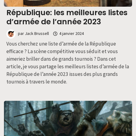
République: les meilleures listes
d’armée de l’année 2023
par
Jack Brussell
4 janvier 2024
Vous cherchez une liste d’armée de la République
efficace ? La scène compétitive vous séduit et vous
aimeriez briller dans de grands tournois ? Dans cet
article, je vous partage les meilleurs listes d’armée de la
République de l’année 2023 issues des plus grands
tournois à travers le monde.