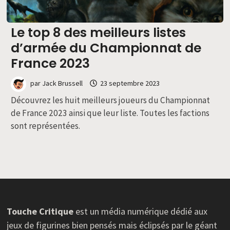
Le top 8 des meilleurs listes
d’armée du Championnat de
France 2023
par
Jack Brussell
23 septembre 2023
Découvrez les huit meilleurs joueurs du Championnat
de France 2023 ainsi que leur liste. Toutes les factions
sont représentées.
Touche Critique
est un média numérique dédié aux
jeux de figurines bien pensés mais éclipsés par le géant