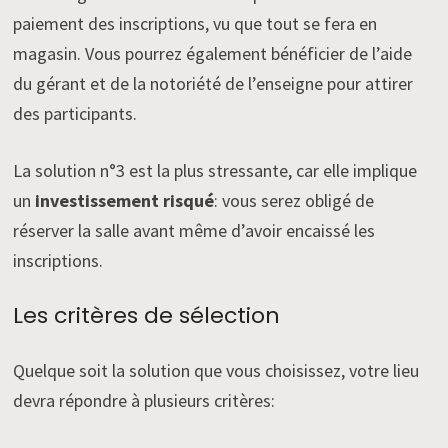
paiement des inscriptions, vu que tout se fera en
magasin. Vous pourrez également bénéficier de l’aide
du gérant et de la notoriété de l’enseigne pour attirer
des participants.
La solution n°3 est la plus stressante, car elle implique
un
investissement risqué
: vous serez obligé de
réserver la salle avant même d’avoir encaissé les
inscriptions.
Les critères de sélection
Quelque soit la solution que vous choisissez, votre lieu
devra répondre à plusieurs critères: