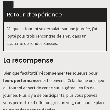
Retour d’expérience
Vu que le tournoi se déroulait sur une journée, j’ai
opté pour trois rencontres de 1h45 dans un
système de rondes Suisses.
La récompense
Bien que facultatif,
récompenser les joueurs pour
leurs performances
est bienvenu. Cela donne un enjeu
au tournoi et sert de cerise sur le gâteau en fin de
journée. Plus il y a de participants, plus vous pouvez
vous permettre d’offrir un gros prizing, car chaque place
payée cotise pour ce dernier.