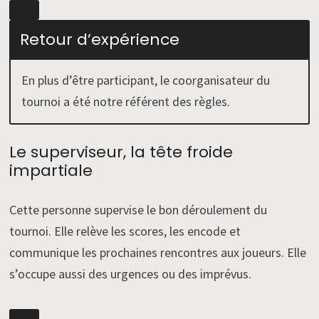
Retour d’expérience
En plus d’être participant, le coorganisateur du
tournoi a été notre référent des règles.
Le superviseur, la tête froide
impartiale
Cette personne supervise le bon déroulement du
tournoi. Elle relève les scores, les encode et
communique les prochaines rencontres aux joueurs. Elle
s’occupe aussi des urgences ou des imprévus.