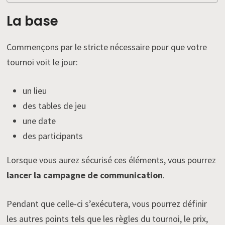
La base
Commençons par le stricte nécessaire pour que votre
tournoi voit le jour:
un lieu
des tables de jeu
une date
des participants
Lorsque vous aurez sécurisé ces éléments, vous pourrez
lancer la campagne de communication
.
Pendant que celle-ci s’exécutera, vous pourrez définir
les autres points tels que les règles du tournoi, le prix,