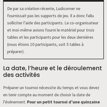
De par sa création récente, Ludicorner ne
fournissait pas les supports de jeu. Il a donc fallu
solliciter l’aide des participants. Le co-organisateur
et moi-même avions fourni le matériel pour trois
tables et les participants pour les deux dernières
(nous étions 10 participants, soit 5 tables à
préparer).
La date, l’heure et le déroulement
des activités
Préparer un tournoi nécessite du temps et vous devez
en tenir compte au moment de choisir la date de
l’événement.
Pour un petit tournoi d’une quinzaine