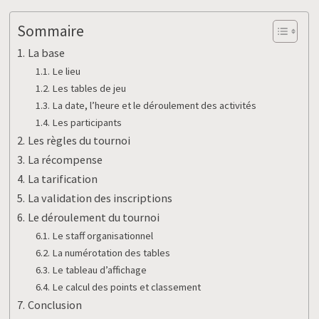
Sommaire
La base
Le lieu
Les tables de jeu
La date, l’heure et le déroulement des activités
Les participants
Les règles du tournoi
La récompense
La tarification
La validation des inscriptions
Le déroulement du tournoi
Le staff organisationnel
La numérotation des tables
Le tableau d’affichage
Le calcul des points et classement
Conclusion