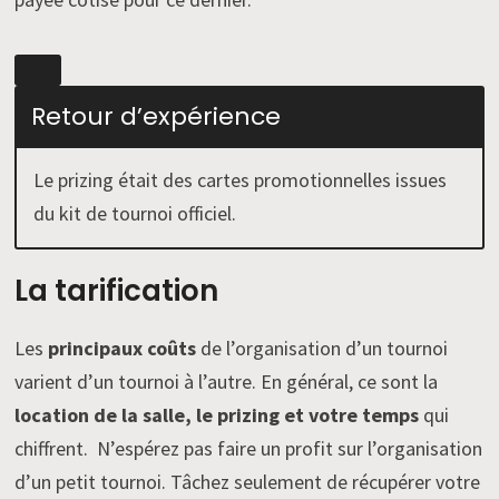
Retour d’expérience
Le prizing était des cartes promotionnelles issues
du kit de tournoi officiel.
La tarification
Les
principaux coûts
de l’organisation d’un tournoi
varient d’un tournoi à l’autre. En général, ce sont la
location de la salle, le prizing et votre temps
qui
chiffrent. N’espérez pas faire un profit sur l’organisation
d’un petit tournoi. Tâchez seulement de récupérer votre