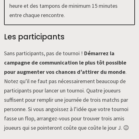
heure et des tampons de minimum 15 minutes
entre chaque rencontre.
Les participants
Sans participants, pas de tournoi !
Démarrez la
campagne de communication le plus tôt possible
pour augmenter vos chances d’attirer du monde
.
Notez qu’il ne faut pas nécessairement beaucoup de
participants pour lancer un tournoi. Quatre joueurs
suffisent pour remplir une journée de trois matchs par
personne. Si vous angoissez à l’idée que votre tournoi
fasse un flop, arrangez-vous pour trouver trois amis
joueurs qui se pointeront coûte que coûte le jour J. 😉