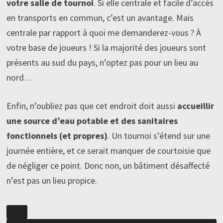
votre salle de tournoi
. Si elle centrale et facile d’accès
en transports en commun, c’est un avantage. Mais
centrale par rapport à quoi me demanderez-vous ? À
votre base de joueurs ! Si la majorité des joueurs sont
présents au sud du pays, n’optez pas pour un lieu au
nord…
Enfin, n’oubliez pas que cet endroit doit aussi
accueillir
une source d’eau potable et des sanitaires
fonctionnels (et propres)
. Un tournoi s’étend sur une
journée entière, et ce serait manquer de courtoisie que
de négliger ce point. Donc non, un bâtiment désaffecté
n’est pas un lieu propice.