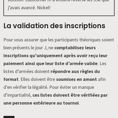
j’avais avancé. Nickel!
La validation des inscriptions
Pour vous assurer que les participants théoriques soient
bien présents le jour J, ne
comptabilisez leurs
inscriptions qu’uniquement après avoir reçu leur
paiement ainsi que leur liste d’armée valide
. Les
listes d’armées doivent
répondre aux règles du
format
. Elles doivent être
soumises en amont
afin
d’en vérifier la légalité. Pour éviter un manque
d’impartialité,
ces listes doivent être vérifiées par
une personne extérieure au tournoi
.