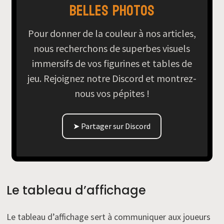
belles photos
Pour donner de la couleur à nos articles,
nous recherchons de superbes visuels
immersifs de vos figurines et tables de
jeu. Rejoignez notre Discord et montrez-
nous vos pépites !
➤ Partager sur Discord
Le tableau d’affichage
Le tableau d’affichage sert à communiquer aux joueurs