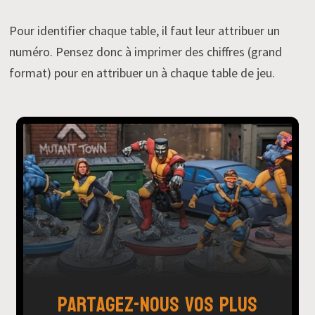
Pour identifier chaque table, il faut leur attribuer un
numéro. Pensez donc à imprimer des chiffres (grand
format) pour en attribuer un à chaque table de jeu.
Partagez-nous vos plus