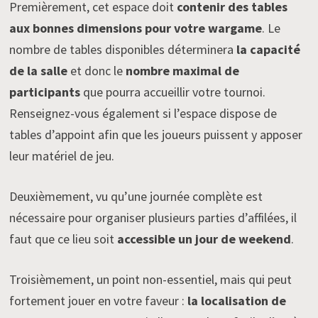
Premièrement, cet espace doit
contenir des tables
aux bonnes dimensions pour votre wargame
. Le
nombre de tables disponibles déterminera
la capacité
de la salle
et donc le
nombre maximal de
participants
que pourra accueillir votre tournoi.
Renseignez-vous également si l’espace dispose de
tables d’appoint afin que les joueurs puissent y apposer
leur matériel de jeu.
Deuxièmement, vu qu’une journée complète est
nécessaire pour organiser plusieurs parties d’affilées, il
faut que ce lieu soit
accessible un jour de weekend
.
Troisièmement, un point non-essentiel, mais qui peut
fortement jouer en votre faveur :
la localisation de