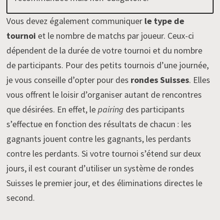
Vous devez également communiquer
le type de
tournoi
et le nombre de matchs par joueur. Ceux-ci
dépendent de la durée de votre tournoi et du nombre
de participants. Pour des petits tournois d’une journée,
je vous conseille d’opter pour des
rondes Suisses
. Elles
vous offrent le loisir d’organiser autant de rencontres
que désirées. En effet, le
pairing
des participants
s’effectue en fonction des résultats de chacun : les
gagnants jouent contre les gagnants, les perdants
contre les perdants. Si votre tournoi s’étend sur deux
jours, il est courant d’utiliser un système de rondes
Suisses le premier jour, et des éliminations directes le
second.