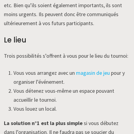
etc. Bien qu’ils soient également importants, ils sont
moins urgents. Ils peuvent donc être communiqués
ultérieurement à vos futurs participants.
Le lieu
Trois possibilités s’offrent à vous pour le lieu du tournoi:
Vous vous arrangez avec un
magasin de jeu
pour y
organiser l’événement.
Vous détenez vous-même un espace pouvant
accueillir le tournoi.
Vous louez un local.
La solution n°1 est la plus simple
si vous débutez
dans l’organisation. Il ne faudra pas se soucier du