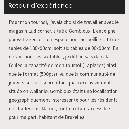
Retour d’expérience
Pour mon tournoi, j’avais choisi de travailler avec le
magasin Ludicorner, situé à Gembloux. L’enseigne
pouvait agencer son espace pour accueillir soit trois
tables de 180x90cm, soit six tables de 90x90cm. En
optant pour les six tables, je définissais dans la
foulée la capacité de mon tournoi (12 places) ainsi
que le format (500pts). Vu que la communauté de
joueurs sur le Discord était quasi exclusivement
située en Wallonie, Gembloux était une localisation
géographiquement intéressante pour les résidents
de Charleroi et Namur, tout en étant accessible
pour ma part, habitant de Bruxelles.