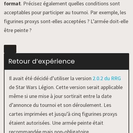
format
. Précisez également quelles conditions sont
acceptables pour participer au tournoi. Par exemple, les
figurines proxys sont-elles acceptées ? L’armée doit-elle
être peinte ?
Retour d’expérience
Il avait été décidé d’utiliser la version
2.0.2 du RRG
de Star Wars Légion. Cette version serait applicable
même si une mise à jour sortirait entre la date
d’annonce du tournoi et son déroulement. Les
cartes imprimées et jusqu’à cinq figurines proxys
étaient autorisées. Une armée peinte était
recommandée mais non-obligatoire.