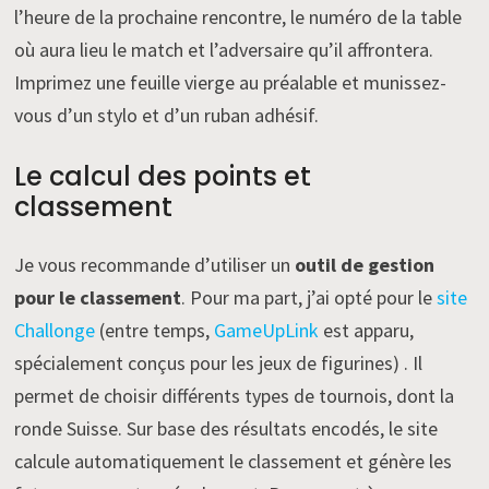
l’heure de la prochaine rencontre, le numéro de la table
où aura lieu le match et l’adversaire qu’il affrontera.
Imprimez une feuille vierge au préalable et munissez-
vous d’un stylo et d’un ruban adhésif.
Le calcul des points et
classement
Je vous recommande d’utiliser un
outil de gestion
pour le classement
. Pour ma part, j’ai opté pour le
site
Challonge
(entre temps,
GameUpLink
est apparu,
spécialement conçus pour les jeux de figurines) . Il
permet de choisir différents types de tournois, dont la
ronde Suisse. Sur base des résultats encodés, le site
calcule automatiquement le classement et génère les