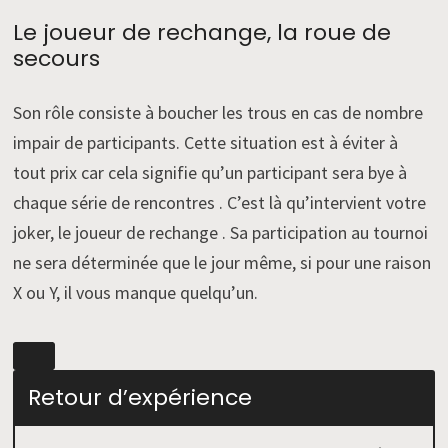
Le joueur de rechange, la roue de
secours
Son rôle consiste à boucher les trous en cas de nombre
impair de participants. Cette situation est à éviter à
tout prix car cela signifie qu’un participant sera bye à
chaque série de rencontres . C’est là qu’intervient votre
joker, le joueur de rechange . Sa participation au tournoi
ne sera déterminée que le jour même, si pour une raison
X ou Y, il vous manque quelqu’un.
Retour d’expérience