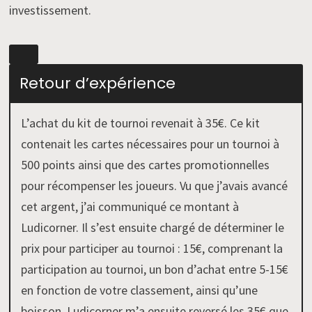
investissement.
Retour d’expérience
L’achat du kit de tournoi revenait à 35€. Ce kit
contenait les cartes nécessaires pour un tournoi à
500 points ainsi que des cartes promotionnelles
pour récompenser les joueurs. Vu que j’avais avancé
cet argent, j’ai communiqué ce montant à
Ludicorner. Il s’est ensuite chargé de déterminer le
prix pour participer au tournoi : 15€, comprenant la
participation au tournoi, un bon d’achat entre 5-15€
en fonction de votre classement, ainsi qu’une
boisson. Ludicorner m’a ensuite reversé les 35€ que