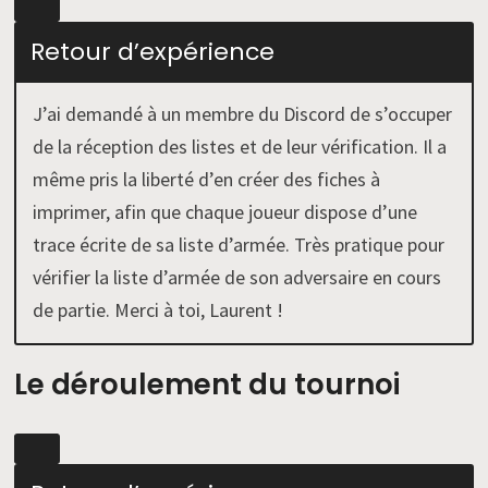
Retour d’expérience
J’ai demandé à un membre du Discord de s’occuper
de la réception des listes et de leur vérification. Il a
même pris la liberté d’en créer des fiches à
imprimer, afin que chaque joueur dispose d’une
trace écrite de sa liste d’armée. Très pratique pour
vérifier la liste d’armée de son adversaire en cours
de partie. Merci à toi, Laurent !
Le déroulement du tournoi