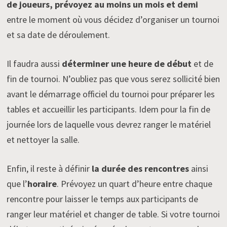
de joueurs, prévoyez au moins un mois et demi
entre le moment où vous décidez d’organiser un tournoi
et sa date de déroulement.
Il faudra aussi
déterminer une heure de début
et de
fin de tournoi. N’oubliez pas que vous serez sollicité bien
avant le démarrage officiel du tournoi pour préparer les
tables et accueillir les participants. Idem pour la fin de
journée lors de laquelle vous devrez ranger le matériel
et nettoyer la salle.
Enfin, il reste à définir
la durée des rencontres
ainsi
que l’
horaire
. Prévoyez un quart d’heure entre chaque
rencontre pour laisser le temps aux participants de
ranger leur matériel et changer de table. Si votre tournoi