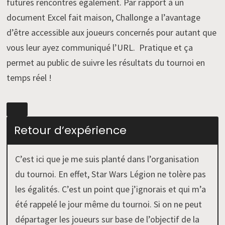
futures rencontres également. Par rapport à un
document Excel fait maison, Challonge a l’avantage
d’être accessible aux joueurs concernés pour autant que
vous leur ayez communiqué l’URL. Pratique et ça
permet au public de suivre les résultats du tournoi en
temps réel !
Retour d’expérience
C’est ici que je me suis planté dans l’organisation
du tournoi. En effet, Star Wars Légion ne tolère pas
les égalités. C’est un point que j’ignorais et qui m’a
été rappelé le jour même du tournoi. Si on ne peut
départager les joueurs sur base de l’objectif de la