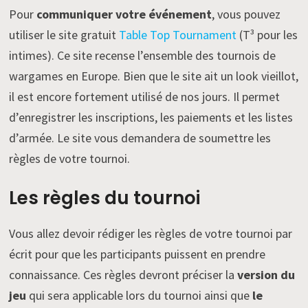
Pour
communiquer votre événement
, vous pouvez
utiliser le site gratuit
Table Top Tournament
(T³ pour les
intimes). Ce site recense l’ensemble des tournois de
wargames en Europe. Bien que le site ait un look vieillot,
il est encore fortement utilisé de nos jours. Il permet
d’enregistrer les inscriptions, les paiements et les listes
d’armée. Le site vous demandera de soumettre les
règles de votre tournoi.
Les règles du tournoi
Vous allez devoir rédiger les règles de votre tournoi par
écrit pour que les participants puissent en prendre
connaissance. Ces règles devront préciser la
version du
jeu
qui sera applicable lors du tournoi ainsi que
le