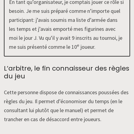
En tant qu’organisateur, je comptais jouer ce rôle si
besoin. Je me suis préparé comme n’importe quel
participant: j’avais soumis ma liste d’armée dans
les temps et j’avais emporté mes figurines avec
moi le jour J. Vu qu’il y avait 9 inscrits au tournoi, je
e
me suis présenté comme le 10
joueur.
L’arbitre, le fin connaisseur des règles
du jeu
Cette personne dispose de connaissances poussées des
règles du jeu. Il permet d’économiser du temps (en le
consultant lui plutôt que le manuel) et permet de
trancher en cas de désaccord entre joueurs.