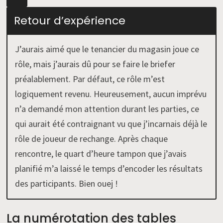
Retour d’expérience
J’aurais aimé que le tenancier du magasin joue ce
rôle, mais j’aurais dû pour se faire le briefer
préalablement. Par défaut, ce rôle m’est
logiquement revenu. Heureusement, aucun imprévu
n’a demandé mon attention durant les parties, ce
qui aurait été contraignant vu que j’incarnais déjà le
rôle de joueur de rechange. Après chaque
rencontre, le quart d’heure tampon que j’avais
planifié m’a laissé le temps d’encoder les résultats
des participants. Bien ouej !
La numérotation des tables