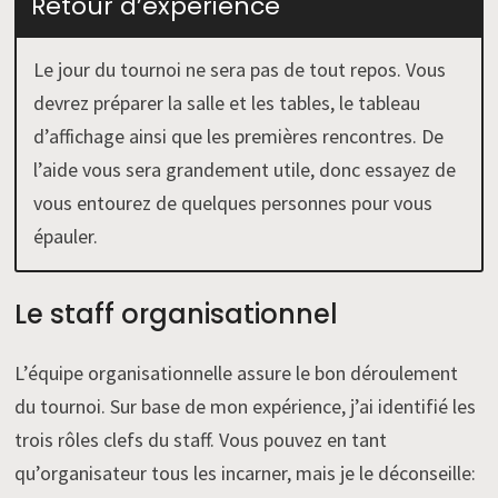
Retour d’expérience
Le jour du tournoi ne sera pas de tout repos. Vous
devrez préparer la salle et les tables, le tableau
d’affichage ainsi que les premières rencontres. De
l’aide vous sera grandement utile, donc essayez de
vous entourez de quelques personnes pour vous
épauler.
Le staff organisationnel
L’équipe organisationnelle assure le bon déroulement
du tournoi. Sur base de mon expérience, j’ai identifié les
trois rôles clefs du staff. Vous pouvez en tant
qu’organisateur tous les incarner, mais je le déconseille: