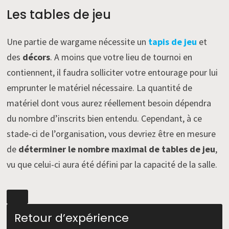
Les tables de jeu
Une partie de wargame nécessite un
tapis de jeu
et
des
décors
. A moins que votre lieu de tournoi en
contiennent, il faudra solliciter votre entourage pour lui
emprunter le matériel nécessaire. La quantité de
matériel dont vous aurez réellement besoin dépendra
du nombre d’inscrits bien entendu. Cependant, à ce
stade-ci de l’organisation, vous devriez être en mesure
de
déterminer le nombre maximal de tables de jeu
,
vu que celui-ci aura été défini par la capacité de la salle.
Retour d’expérience