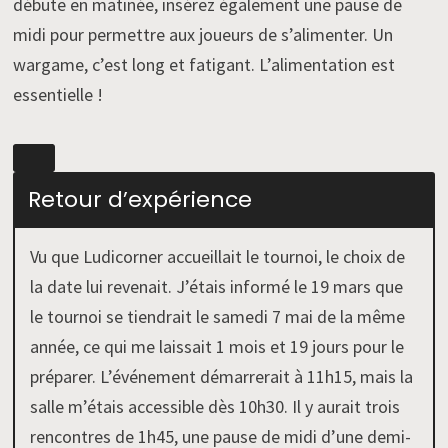
débute en matinée, insérez également une pause de
midi pour permettre aux joueurs de s’alimenter. Un
wargame, c’est long et fatigant. L’alimentation est
essentielle !
Retour d’expérience
Vu que Ludicorner accueillait le tournoi, le choix de
la date lui revenait. J’étais informé le 19 mars que
le tournoi se tiendrait le samedi 7 mai de la même
année, ce qui me laissait 1 mois et 19 jours pour le
préparer. L’événement démarrerait à 11h15, mais la
salle m’étais accessible dès 10h30. Il y aurait trois
rencontres de 1h45, une pause de midi d’une demi-