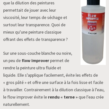
que la dilution des peintures
permettait de jouer avec leur
viscosité, leur temps de séchage et
surtout leur transparence. Quoi de
mieux qu’une peinture classique
offrant des effets de transparence ?
Sur une sous-couche blanche ou noire,
un peu de
flow improver
permet de
rendre la peinture ultra fluide et
liquide. Elle s’applique facilement, évite les effets de
« gros pâté » et offre une surface à la fois lisse et facile
à travailler. Contrairement à la dilution classique à l’eau,
le flow improver évite le
rendu « terne »
que l’eau crée
naturellement.