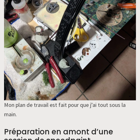
Mon plan de travail est fait pour que j’ai tout sous la
main.
Préparation en amont d’une