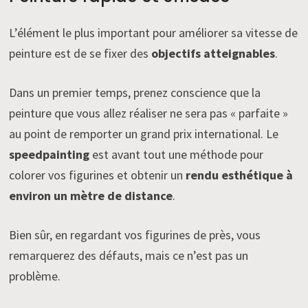
L’élément le plus important pour améliorer sa vitesse de
peinture est de se fixer des
objectifs atteignables
.
Dans un premier temps, prenez conscience que la
peinture que vous allez réaliser ne sera pas « parfaite »
au point de remporter un grand prix international. Le
speedpainting
est avant tout une méthode pour
colorer vos figurines et obtenir un
rendu esthétique à
environ un mètre de distance
.
Bien sûr, en regardant vos figurines de près, vous
remarquerez des défauts, mais ce n’est pas un
problème.