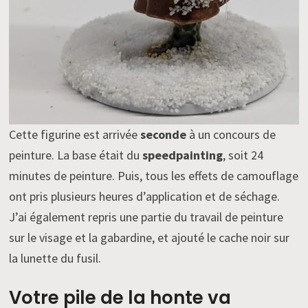
Cette figurine est arrivée
seconde
à un concours de
peinture. La base était du
speedpainting
, soit 24
minutes de peinture. Puis, tous les effets de camouflage
ont pris plusieurs heures d’application et de séchage.
J’ai également repris une partie du travail de peinture
sur le visage et la gabardine, et ajouté le cache noir sur
la lunette du fusil.
Votre pile de la honte va