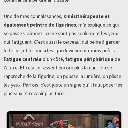
Une de mes connaissances,
kinésithérapeute et
également peintre de figurines
, m’a expliqué ce qui
se passe vraiment : ce ne sont pas seulement les yeux
qui fatiguent. C’est aussi le cerveau, qui peine à garder
le focus, et les muscles, qui deviennent moins précis.
Fatigue centrale
d’un côté,
fatigue périphérique
de
l’autre. Et cela se ressent encore plus la nuit : on se
rapproche de la figurine, on pousse la lumière, on plisse
les yeux. Parfois, c’est juste un signe qu’il faut poser les
pinceaux et revenir plus tard.