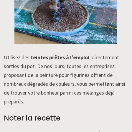
Utilisez des
teintes prêtes à l’emploi
, directement
sorties du pot. De nos jours, toutes les entreprises
proposant de la peinture pour figurines offrent de
nombreux dégradés de couleurs, vous permettant ainsi
de trouver votre bonheur parmi ces mélanges déjà
préparés.
Noter la recette