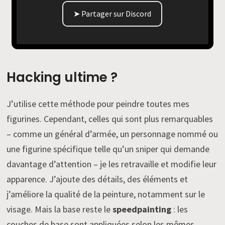
➤ Partager sur Discord
Hacking ultime ?
J’utilise cette méthode pour peindre toutes mes
figurines. Cependant, celles qui sont plus remarquables
– comme un général d’armée, un personnage nommé ou
une figurine spécifique telle qu’un sniper qui demande
davantage d’attention – je les retravaille et modifie leur
apparence. J’ajoute des détails, des éléments et
j’améliore la qualité de la peinture, notamment sur le
visage. Mais la base reste le
speedpainting
: les
couches de base sont appliquées selon les mêmes