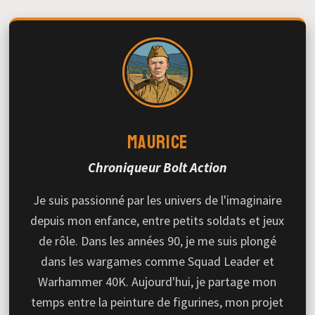
Maurice
Chroniqueur Bolt Action
Je suis passionné par les univers de l'imaginaire
depuis mon enfance, entre petits soldats et jeux
de rôle. Dans les années 90, je me suis plongé
dans les wargames comme Squad Leader et
Warhammer 40K. Aujourd'hui, je partage mon
temps entre la peinture de figurines, mon projet