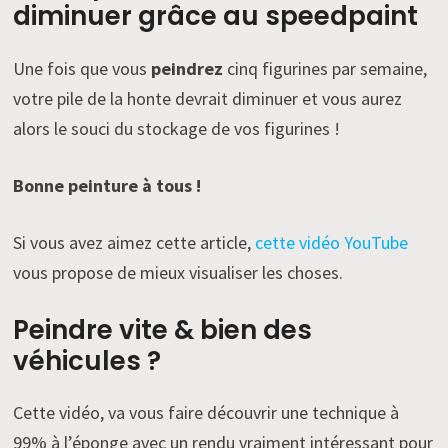
diminuer grâce au speedpaint
Une fois que vous
peindrez
cinq figurines par semaine,
votre pile de la honte devrait diminuer et vous aurez
alors le souci du stockage de vos figurines !
Bonne peinture à tous !
Si vous avez aimez cette article,
cette vidéo YouTube
vous propose de mieux visualiser les choses.
Peindre vite & bien des
véhicules ?
Cette vidéo, va vous faire découvrir une technique à
99% à l’éponge avec un rendu vraiment intéressant pour