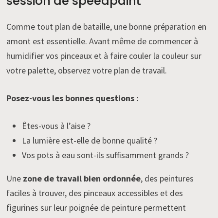
session de speedpaint
Comme tout plan de bataille, une bonne préparation en
amont est essentielle. Avant même de commencer à
humidifier vos pinceaux et à faire couler la couleur sur
votre palette, observez votre plan de travail.
Posez-vous les bonnes questions :
Êtes-vous à l’aise ?
La lumière est-elle de bonne qualité ?
Vos pots à eau sont-ils suffisamment grands ?
Une
zone de travail bien ordonnée
, des peintures
faciles à trouver, des pinceaux accessibles et des
figurines sur leur poignée de peinture permettent