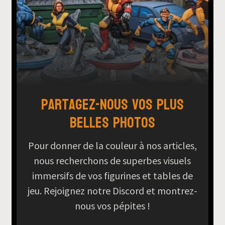
Partagez-nous vos plus
belles photos
Pour donner de la couleur à nos articles,
nous recherchons de superbes visuels
immersifs de vos figurines et tables de
jeu. Rejoignez notre Discord et montrez-
nous vos pépites !