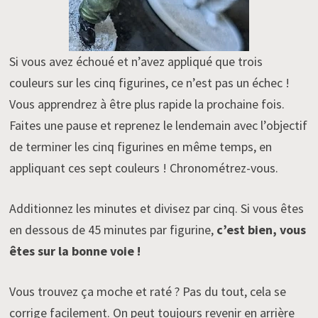
Si vous avez échoué et n’avez appliqué que trois
couleurs sur les cinq figurines, ce n’est pas un échec !
Vous apprendrez à être plus rapide la prochaine fois.
Faites une pause et reprenez le lendemain avec l’objectif
de terminer les cinq figurines en même temps, en
appliquant ces sept couleurs ! Chronométrez-vous.
Additionnez les minutes et divisez par cinq. Si vous êtes
en dessous de 45 minutes par figurine,
c’est bien, vous
êtes sur la bonne voie !
Vous trouvez ça moche et raté ? Pas du tout, cela se
corrige facilement. On peut toujours revenir en arrière