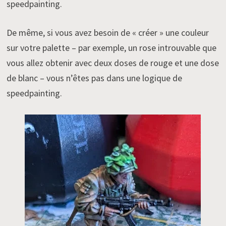
speedpainting.
De même, si vous avez besoin de « créer » une couleur
sur votre palette – par exemple, un rose introuvable que
vous allez obtenir avec deux doses de rouge et une dose
de blanc – vous n’êtes pas dans une logique de
speedpainting.