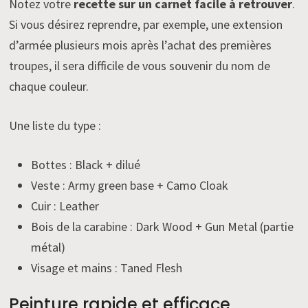
Notez votre
recette sur un carnet facile à retrouver
.
Si vous désirez reprendre, par exemple, une extension
d’armée plusieurs mois après l’achat des premières
troupes, il sera difficile de vous souvenir du nom de
chaque couleur.
Une liste du type :
Bottes : Black + dilué
Veste : Army green base + Camo Cloak
Cuir : Leather
Bois de la carabine : Dark Wood + Gun Metal (partie
métal)
Visage et mains : Taned Flesh
Peinture rapide et efficace