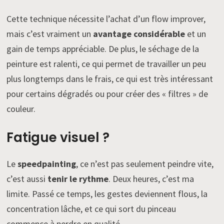
Cette technique nécessite l’achat d’un flow improver,
mais c’est vraiment un
avantage considérable
et un
gain de temps appréciable. De plus, le séchage de la
peinture est ralenti, ce qui permet de travailler un peu
plus longtemps dans le frais, ce qui est très intéressant
pour certains dégradés ou pour créer des « filtres » de
couleur.
Fatigue visuel ?
Le
speedpainting
, ce n’est pas seulement peindre vite,
c’est aussi
tenir le rythme
. Deux heures, c’est ma
limite. Passé ce temps, les gestes deviennent flous, la
concentration lâche, et ce qui sort du pinceau
commence à perdre en qualité.