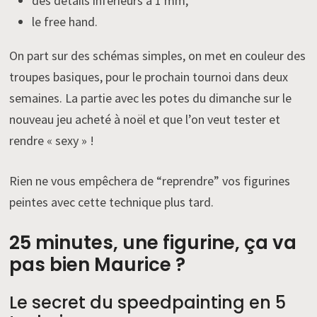
des détails inférieurs à 1 mm,
le free hand.
On part sur des schémas simples, on met en couleur des
troupes basiques, pour le prochain tournoi dans deux
semaines. La partie avec les potes du dimanche sur le
nouveau jeu acheté à noël et que l’on veut tester et
rendre « sexy » !
Rien ne vous empêchera de “reprendre” vos figurines
peintes avec cette technique plus tard.
25 minutes, une figurine, ça va
pas bien Maurice ?
Le secret du speedpainting en 5