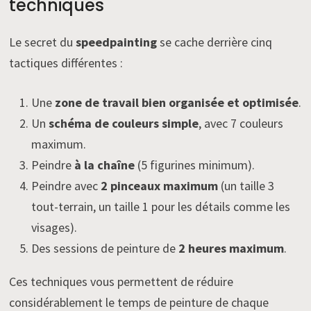
techniques
Le secret du
speedpainting
se cache derrière cinq
tactiques différentes :
Une
zone de travail bien organisée et optimisée
.
Un
schéma de couleurs simple
, avec 7 couleurs
maximum.
Peindre
à la chaîne
(5 figurines minimum).
Peindre avec
2 pinceaux maximum
(un taille 3
tout-terrain, un taille 1 pour les détails comme les
visages).
Des sessions de peinture de
2 heures maximum
.
Ces techniques vous permettent de réduire
considérablement le temps de peinture de chaque