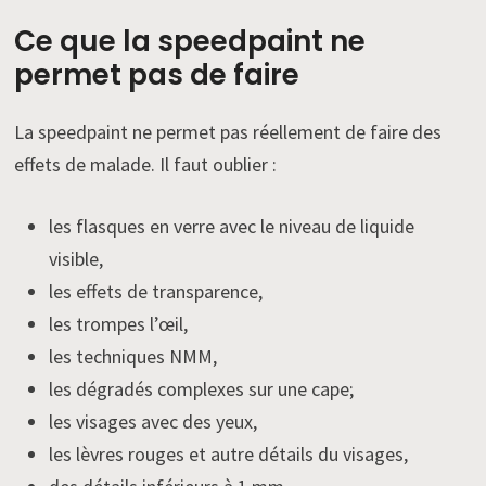
Ce que la speedpaint ne
permet pas de faire
La speedpaint ne permet pas réellement de faire des
effets de malade. Il faut oublier :
les flasques en verre avec le niveau de liquide
visible,
les effets de transparence,
les trompes l’œil,
les techniques NMM,
les dégradés complexes sur une cape;
les visages avec des yeux,
les lèvres rouges et autre détails du visages,