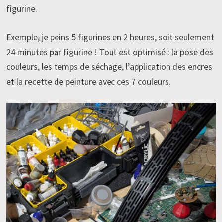
figurine.
Exemple, je peins 5 figurines en 2 heures, soit seulement
24 minutes par figurine ! Tout est optimisé : la pose des
couleurs, les temps de séchage, l’application des encres
et la recette de peinture avec ces 7 couleurs.