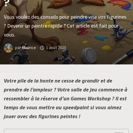
?
Vous voulez des conseils pour peindre vite vos figurines
? Devenir un peintre rapide ? Cet article est fait pour
vous.
par
Maurice
1 août 2025
Votre pile de la honte ne cesse de grandir et de
prendre de l’ampleur ? Votre salle de jeu commence à
ressembler à la réserve d’un Games Workshop ?
Il est
temps de vous mettre au speedpaint si vous aimez
jouer avec des figurines peintes !