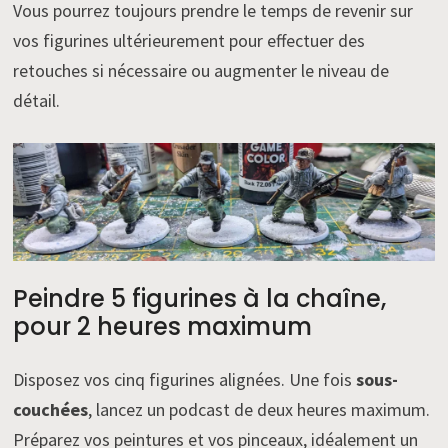
Vous pourrez toujours prendre le temps de revenir sur
vos figurines ultérieurement pour effectuer des
retouches si nécessaire ou augmenter le niveau de
détail.
Peindre 5 figurines à la chaîne,
pour 2 heures maximum
Disposez vos cinq figurines alignées. Une fois
sous-
couchées
, lancez un podcast de deux heures maximum.
Préparez vos peintures et vos pinceaux, idéalement un