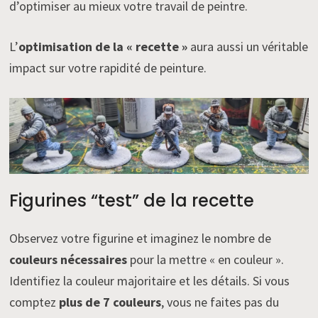
d’optimiser au mieux votre travail de peintre.
L’
optimisation de la « recette »
aura aussi un véritable
impact sur votre rapidité de peinture.
Figurines “test” de la recette
Observez votre figurine et imaginez le nombre de
couleurs nécessaires
pour la mettre « en couleur ».
Identifiez la couleur majoritaire et les détails. Si vous
comptez
plus de 7 couleurs
, vous ne faites pas du