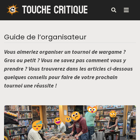
TOUCHE CRITIQUE
Passer
au
contenu
MENU
Guide de l’organisateur
Vous aimeriez organiser un tournoi de wargame ?
Gros ou petit ? Vous ne savez pas comment vous y
prendre ? Vous trouverez dans les articles ci-dessous
quelques conseils pour faire de votre prochain
tournoi une réussite !