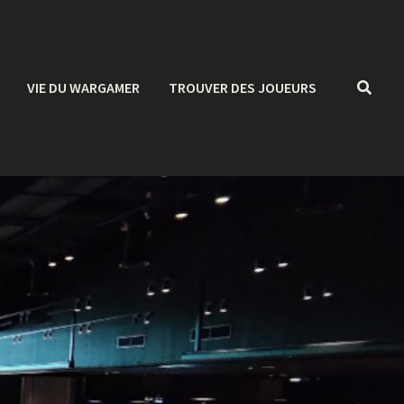
VIE DU WARGAMER
TROUVER DES JOUEURS