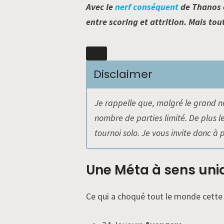
Avec le
nerf conséquent
de Thanos e
entre scoring et attrition. Mais t
Disclaimer
Je rappelle que, malgré le grand 
nombre de parties limité. De plus le
tournoi solo. Je vous invite donc à 
Une Méta à sens uni
Ce qui a choqué tout le monde cette 