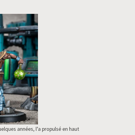
quelques années, l’a propulsé en haut