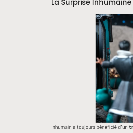
La Surprise Inhumaine
Inhumain a toujours bénéficié d’un
t