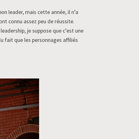
on leader, mais cette année, il n’a
ont connu assez peu de réussite.
 leadership, je suppose que c’est une
 fait que les personnages affiliés