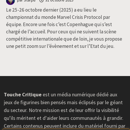
par
Starpu
31 octobre 2025
Le 25-26 octobre dernier (2025) a eu lieu le
championnat du monde Marvel Crisis Protocol par
équipe. Encore une fois c’est Copenhague qui s’est
chargé de l’accueil. Pour ceux qui ne suivent la scène
compétitive internationale que de loin, je vous propose
une petit zoom sur l’évènement et sur l’Etat du jeu.
Touche Critique
est un média numérique dédié aux
jeux de figurines bien pensés mais éclipsés par le géant
du secteur. Notre mission est de leur offrir la visibilité
qu’ils méritent et d'aider leurs communautés à grandir.
Certains contenus peuvent inclure du matériel fourni par