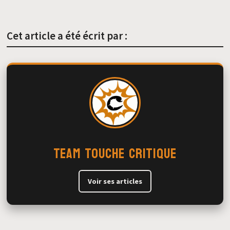
Cet article a été écrit par :
Team Touche Critique
Voir ses articles