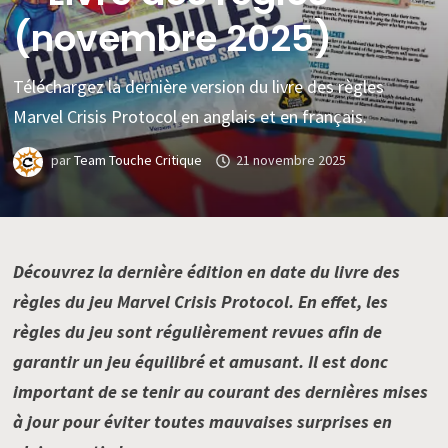
(novembre 2025)
Téléchargez la dernière version du livre des règles
Marvel Crisis Protocol en anglais et en français.
par
Team Touche Critique
21 novembre 2025
Découvrez la dernière édition en date du livre des
règles du jeu Marvel Crisis Protocol. En effet, les
règles du jeu sont régulièrement revues afin de
garantir un jeu équilibré et amusant. Il est donc
important de se tenir au courant des dernières mises
à jour pour éviter toutes mauvaises surprises en