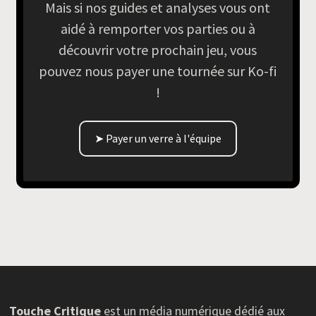
Mais si nos guides et analyses vous ont
aidé à remporter vos parties ou à
découvrir votre prochain jeu, vous
pouvez nous payer une tournée sur Ko-fi
!
➤ Payer un verre à l'équipe
Touche Critique
est un média numérique dédié aux