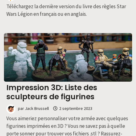
Téléchargez la dernière version du livre des règles Star
Wars Légion en français ou en anglais.
Impression 3D: Liste des
sculpteurs de figurines
par
Jack Brussell
2 septembre 2023
Vous aimeriez personnaliser votre armée avec quelques
figurines imprimées en 3D ? Vous ne savez pas à quelle
porte sonner pour trouver vos fichiers .stl ? Rassurez-