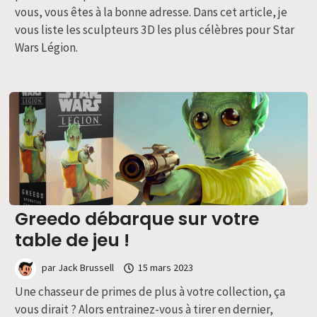
vous, vous êtes à la bonne adresse. Dans cet article, je
vous liste les sculpteurs 3D les plus célèbres pour Star
Wars Légion.
Greedo débarque sur votre
table de jeu !
par
Jack Brussell
15 mars 2023
Une chasseur de primes de plus à votre collection, ça
vous dirait ? Alors entrainez-vous à tirer en dernier,