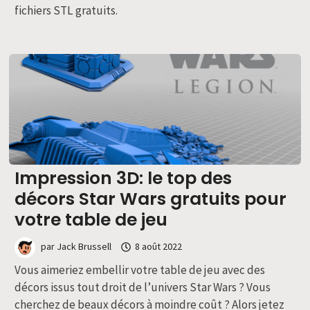
fichiers STL gratuits.
Impression 3D: le top des
décors Star Wars gratuits pour
votre table de jeu
par
Jack Brussell
8 août 2022
Vous aimeriez embellir votre table de jeu avec des
décors issus tout droit de l’univers Star Wars ? Vous
cherchez de beaux décors à moindre coût ? Alors jetez