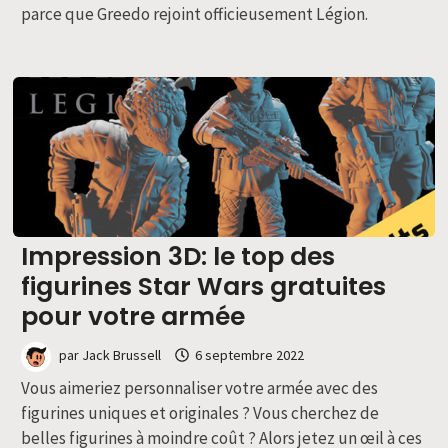
parce que Greedo rejoint officieusement Légion.
Impression 3D: le top des
figurines Star Wars gratuites
pour votre armée
par
Jack Brussell
6 septembre 2022
Vous aimeriez personnaliser votre armée avec des
figurines uniques et originales ? Vous cherchez de
belles figurines à moindre coût ? Alors jetez un œil à ces