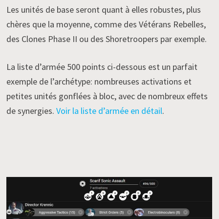
Les unités de base seront quant à elles robustes, plus
chères que la moyenne, comme des Vétérans Rebelles,
des Clones Phase II ou des Shoretroopers par exemple.
La liste d’armée 500 points ci-dessous est un parfait
exemple de l’archétype: nombreuses activations et
petites unités gonflées à bloc, avec de nombreux effets
de synergies.
Voir la liste d’armée en détail
.