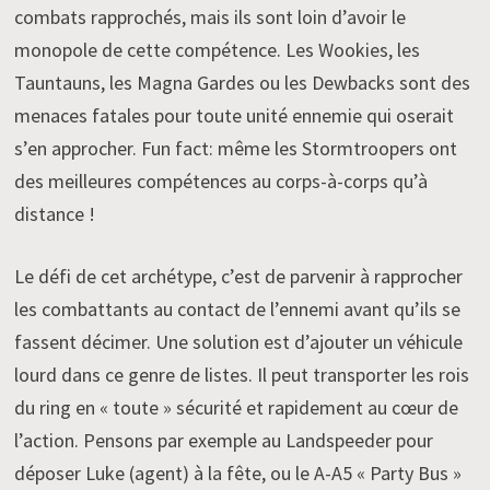
combats rapprochés, mais ils sont loin d’avoir le
monopole de cette compétence. Les Wookies, les
Tauntauns, les Magna Gardes ou les Dewbacks sont des
menaces fatales pour toute unité ennemie qui oserait
s’en approcher. Fun fact: même les Stormtroopers ont
des meilleures compétences au corps-à-corps qu’à
distance !
Le défi de cet archétype, c’est de parvenir à rapprocher
les combattants au contact de l’ennemi avant qu’ils se
fassent décimer. Une solution est d’ajouter un véhicule
lourd dans ce genre de listes. Il peut transporter les rois
du ring en « toute » sécurité et rapidement au cœur de
l’action. Pensons par exemple au Landspeeder pour
déposer Luke (agent) à la fête, ou le A-A5 « Party Bus »