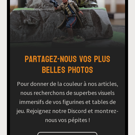
Partagez-nous vos plus
belles photos
Pour donner de la couleur à nos articles,
nous recherchons de superbes visuels
immersifs de vos figurines et tables de
jeu. Rejoignez notre Discord et montrez-
nous vos pépites !