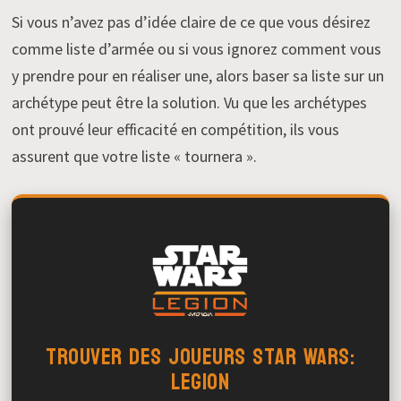
Si vous n’avez pas d’idée claire de ce que vous désirez
comme liste d’armée ou si vous ignorez comment vous
y prendre pour en réaliser une, alors baser sa liste sur un
archétype peut être la solution. Vu que les archétypes
ont prouvé leur efficacité en compétition, ils vous
assurent que votre liste « tournera ».
Trouver des joueurs Star Wars:
legion