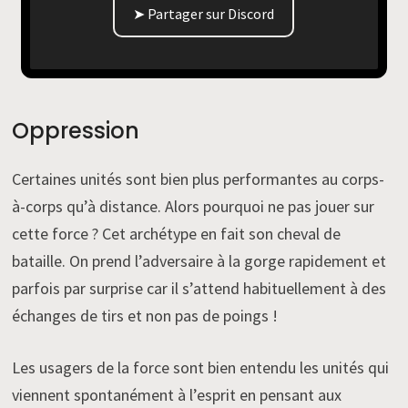
➤ Partager sur Discord
Oppression
Certaines unités sont bien plus performantes au corps-
à-corps qu’à distance. Alors pourquoi ne pas jouer sur
cette force ? Cet archétype en fait son cheval de
bataille. On prend l’adversaire à la gorge rapidement et
parfois par surprise car il s’attend habituellement à des
échanges de tirs et non pas de poings !
Les usagers de la force sont bien entendu les unités qui
viennent spontanément à l’esprit en pensant aux