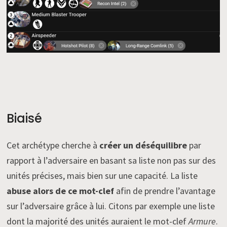
Biaisé
Cet archétype cherche à
créer un déséquilibre
par
rapport à l’adversaire en basant sa liste non pas sur des
unités précises, mais bien sur une capacité. La liste
abuse alors de ce mot-clef
afin de prendre l’avantage
sur l’adversaire grâce à lui. Citons par exemple une liste
dont la majorité des unités auraient le mot-clef
Armure
.