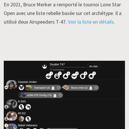
En 2021, Bruce Merker a remporté le tournoi Lone Star
Open avec une liste rebelle basée sur cet archétype. Il a
utilisé deux Airspeeders T-47.
Voir la liste en détails
.