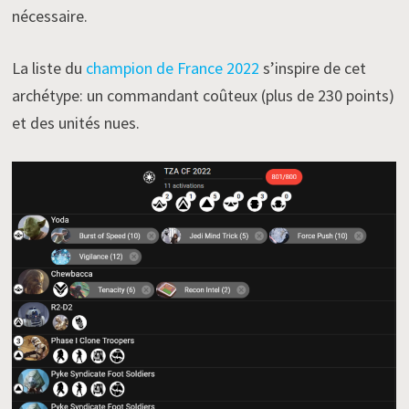
nécessaire.
La liste du
champion de France 2022
s’inspire de cet
archétype: un commandant coûteux (plus de 230 points)
et des unités nues.