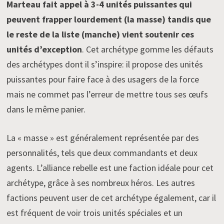
Marteau fait appel à 3-4 unités puissantes qui
peuvent frapper lourdement (la masse) tandis que
le reste de la liste (manche) vient soutenir ces
unités d’exception
. Cet archétype gomme les défauts
des archétypes dont il s’inspire: il propose des unités
puissantes pour faire face à des usagers de la force
mais ne commet pas l’erreur de mettre tous ses œufs
dans le même panier.
La « masse » est généralement représentée par des
personnalités, tels que deux commandants et deux
agents. L’alliance rebelle est une faction idéale pour cet
archétype, grâce à ses nombreux héros. Les autres
factions peuvent user de cet archétype également, car il
est fréquent de voir trois unités spéciales et un