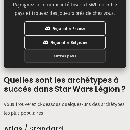
Rejoignez la communauté Discord SWL de votre
pays et trouvez des joueurs près de chez vous.
Rejoindre France
Rejoindre Belgique
Autres pays
Quelles sont les archétypes à
succès dans Star Wars Légion ?
Vous trouverez ci-dessous quelques-uns des archétypes
les plus populaires:
Atlas / Standard