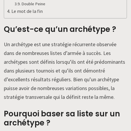
Double Peine
Le mot de la fin
Qu’est-ce qu’un archétype ?
Un archétype est une stratégie récurrente observée
dans de nombreuses listes d’armée à succès. Les
archétypes sont définis lorsqu’ils ont été prédominants
dans plusieurs tournois et qu’ils ont démontré
d’excellents résultats réguliers. Bien qu’un archétype
puisse avoir de nombreuses variations possibles, la
stratégie transversale qui la définit reste la même.
Pourquoi baser sa liste sur un
archétype ?