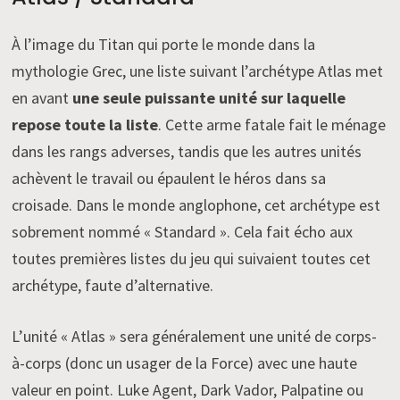
À l’image du Titan qui porte le monde dans la
mythologie Grec, une liste suivant l’archétype Atlas met
en avant
une seule puissante unité sur laquelle
repose toute la liste
. Cette arme fatale fait le ménage
dans les rangs adverses, tandis que les autres unités
achèvent le travail ou épaulent le héros dans sa
croisade. Dans le monde anglophone, cet archétype est
sobrement nommé « Standard ». Cela fait écho aux
toutes premières listes du jeu qui suivaient toutes cet
archétype, faute d’alternative.
L’unité « Atlas » sera généralement une unité de corps-
à-corps (donc un usager de la Force) avec une haute
valeur en point. Luke Agent, Dark Vador, Palpatine ou