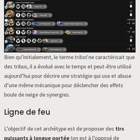
Bien qu’initialement, le terme
tribal
ne caractérisait que
des tribus, il a évolué avec le temps et peut-être utilisé
aujourd’hui pour décrire une stratégie qui use et abuse
d’une même mécanique pour déclencher des effets
boule de neige de synergies.
Ligne de feu
L’objectif de cet archétype est de proposer des
tirs
puissants à longue portée
(on est à l’opposé de