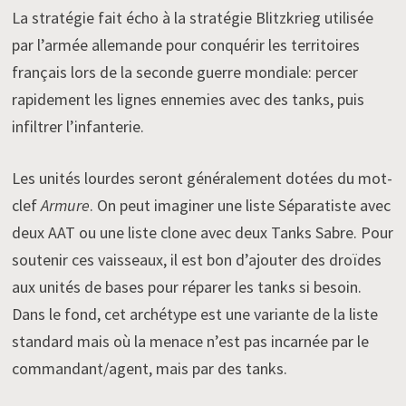
La stratégie fait écho à la stratégie Blitzkrieg utilisée
par l’armée allemande pour conquérir les territoires
français lors de la seconde guerre mondiale: percer
rapidement les lignes ennemies avec des tanks, puis
infiltrer l’infanterie.
Les unités lourdes seront généralement dotées du mot-
clef
Armure
. On peut imaginer une liste Séparatiste avec
deux AAT ou une liste clone avec deux Tanks Sabre. Pour
soutenir ces vaisseaux, il est bon d’ajouter des droïdes
aux unités de bases pour réparer les tanks si besoin.
Dans le fond, cet archétype est une variante de la liste
standard mais où la menace n’est pas incarnée par le
commandant/agent, mais par des tanks.