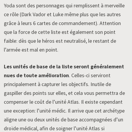
Yoda sont des personnages qui remplissent à merveille
ce rôle (Dark Vador et Luke même plus que les autres
grâce à leurs 6 cartes de commandement). Attention
que la force de cette liste est également son point
faible: dès que le héros est neutralisé, le restant de
l’armée est mal en point.
Les unités de base de la liste seront généralement
nues de toute amélioration
. Celles-ci serviront
principalement à capturer les objectifs. Inutile de
gaspiller des points sur elles, et cela vous permettra de
compenser le coût de l’unité Atlas. Il existe cependant
une exception: l’unité médic. Il arrive que cet archétype
aligne une ou deux unités de base accompagnées d’un
droïde médical, afin de soigner l’unité Atlas si