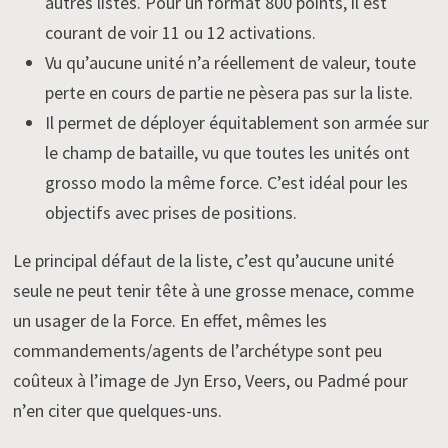
autres listes. Pour un format 800 points, il est
courant de voir 11 ou 12 activations.
Vu qu’aucune unité n’a réellement de valeur, toute
perte en cours de partie ne pèsera pas sur la liste.
Il permet de déployer équitablement son armée sur
le champ de bataille, vu que toutes les unités ont
grosso modo la même force. C’est idéal pour les
objectifs avec prises de positions.
Le principal défaut de la liste, c’est qu’aucune unité
seule ne peut tenir tête à une grosse menace, comme
un usager de la Force. En effet, mêmes les
commandements/agents de l’archétype sont peu
coûteux à l’image de Jyn Erso, Veers, ou Padmé pour
n’en citer que quelques-uns.