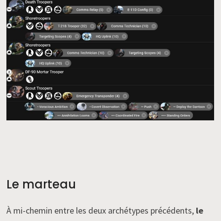
Le marteau
À mi-chemin entre les deux archétypes précédents,
le