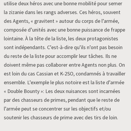
utilise deux héros avec une bonne mobilité pour semer
la zizanie dans les rangs adverses. Ces héros, souvent
des Agents, « gravitent » autour du corps de l’armée,
composée d’unités avec une bonne puissance de frappe
lointaine. À la tête de la liste, les deux protagonistes
sont indépendants. C’est-à-dire qu’ils n’ont pas besoin
du reste de la liste pour accomplir leur tâches. Ils ne
doivent même pas collaborer entre Agents non plus. On
est loin du cas Cassian et K-2SO, condamnés à travailler
ensemble. L’exemple le plus notoire est la liste d’armée
« Double Bounty »: Les deux nuisances sont incarnées
par des chasseurs de primes, pendant que le reste de
l’armée peut se concentrer sur les objectifs et/ou
soutenir les chasseurs de prime avec des tirs de loin.