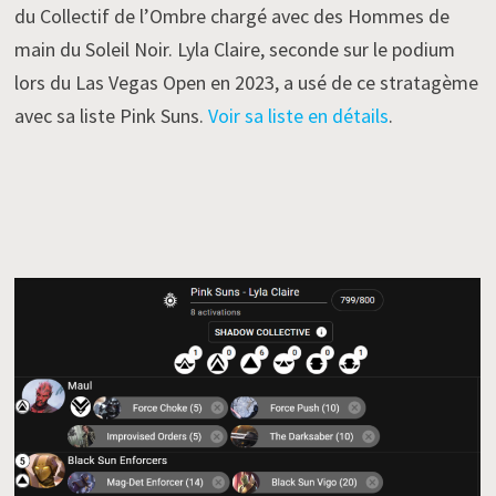
du Collectif de l’Ombre chargé avec des Hommes de
main du Soleil Noir. Lyla Claire, seconde sur le podium
lors du Las Vegas Open en 2023, a usé de ce stratagème
avec sa liste Pink Suns.
Voir sa liste en détails
.