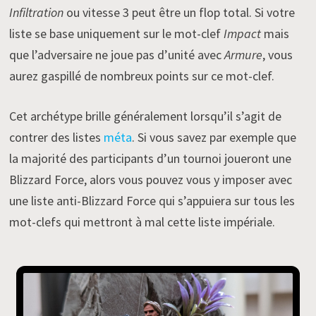
Infiltration
ou vitesse 3 peut être un flop total. Si votre
liste se base uniquement sur le mot-clef
Impact
mais
que l’adversaire ne joue pas d’unité avec
Armure
, vous
aurez gaspillé de nombreux points sur ce mot-clef.
Cet archétype brille généralement lorsqu’il s’agit de
contrer des listes
méta
. Si vous savez par exemple que
la majorité des participants d’un tournoi joueront une
Blizzard Force, alors vous pouvez vous y imposer avec
une liste anti-Blizzard Force qui s’appuiera sur tous les
mot-clefs qui mettront à mal cette liste impériale.