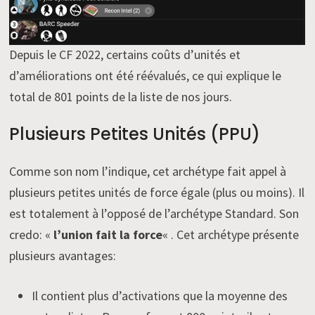
Depuis le CF 2022, certains coûts d’unités et
d’améliorations ont été réévalués, ce qui explique le
total de 801 points de la liste de nos jours.
Plusieurs Petites Unités (PPU)
Comme son nom l’indique, cet archétype fait appel à
plusieurs petites unités de force égale (plus ou moins). Il
est totalement à l’opposé de l’archétype Standard. Son
credo: «
l’union fait la force
« . Cet archétype présente
plusieurs avantages:
Il contient plus d’activations que la moyenne des