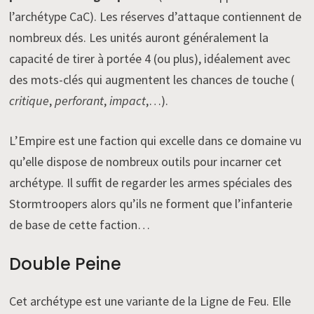
l’archétype CaC). Les réserves d’attaque contiennent de
nombreux dés. Les unités auront généralement la
capacité de tirer à portée 4 (ou plus), idéalement avec
des mots-clés qui augmentent les chances de touche (
critique
,
perforant
,
impact
,…).
L’Empire est une faction qui excelle dans ce domaine vu
qu’elle dispose de nombreux outils pour incarner cet
archétype. Il suffit de regarder les armes spéciales des
Stormtroopers alors qu’ils ne forment que l’infanterie
de base de cette faction…
Double Peine
Cet archétype est une variante de la Ligne de Feu. Elle