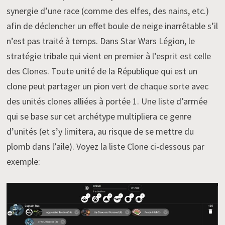
synergie d’une race (comme des elfes, des nains, etc.)
afin de déclencher un effet boule de neige inarrêtable s’il
n’est pas traité à temps. Dans Star Wars Légion, le
stratégie tribale qui vient en premier à l’esprit est celle
des Clones. Toute unité de la République qui est un
clone peut partager un pion vert de chaque sorte avec
des unités clones alliées à portée 1. Une liste d’armée
qui se base sur cet archétype multipliera ce genre
d’unités (et s’y limitera, au risque de se mettre du
plomb dans l’aile). Voyez la liste Clone ci-dessous par
exemple: