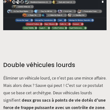
Double véhicules lourds
Éliminer un véhicule lourd, ce n’est pas une mince affaire.
Mais alors deux ? Sauve qui peut ! C’est sur ce postulat
que se base cet archétype. Deux véhicules lourds
signifient
deux gros sacs à points de vie dotés d’une
force de frappe puissante avec un contrôle de zone
.