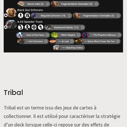
Tribal
Tribal est un terme issu des jeux de cartes à
collectionner. Il est utilisé pour caractériser la stratégie
d’un deck lorsque celle-ci repose sur des effets de