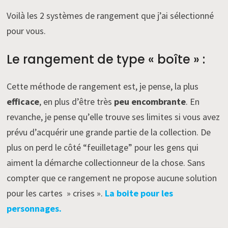
Voilà les 2 systèmes de rangement que j’ai sélectionné
pour vous.
Le rangement de type « boîte » :
Cette méthode de rangement est, je pense, la plus
efficace
, en plus d’être très
peu encombrante
. En
revanche, je pense qu’elle trouve ses limites si vous avez
prévu d’acquérir une grande partie de la collection. De
plus on perd le côté “feuilletage” pour les gens qui
aiment la démarche collectionneur de la chose. Sans
compter que ce rangement ne propose aucune solution
pour les cartes » crises ».
La boite pour les
personnages.