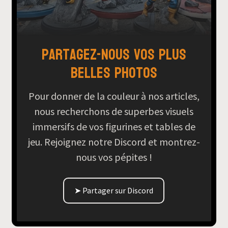
Partagez-nous vos plus
belles photos
Pour donner de la couleur à nos articles,
nous recherchons de superbes visuels
immersifs de vos figurines et tables de
jeu. Rejoignez notre Discord et montrez-
nous vos pépites !
➤ Partager sur Discord