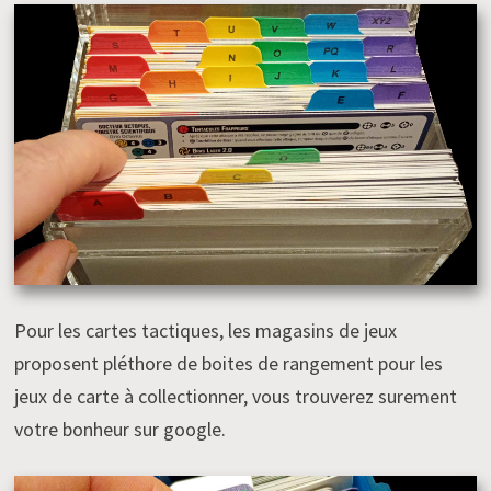
Pour les cartes tactiques, les magasins de jeux
proposent pléthore de boites de rangement pour les
jeux de carte à collectionner, vous trouverez surement
votre bonheur sur google.