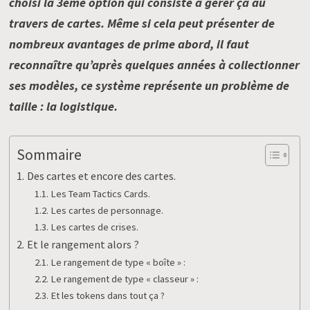
choisi la 3eme option qui consiste à gérer ça au
travers de cartes. Même si cela peut présenter de
nombreux avantages de prime abord, il faut
reconnaître qu’après quelques années à collectionner
ses modèles, ce système représente un problème de
taille : la logistique.
Sommaire
Des cartes et encore des cartes.
Les Team Tactics Cards.
Les cartes de personnage.
Les cartes de crises.
Et le rangement alors ?
Le rangement de type « boîte » :
Le rangement de type « classeur » :
Et les tokens dans tout ça ?