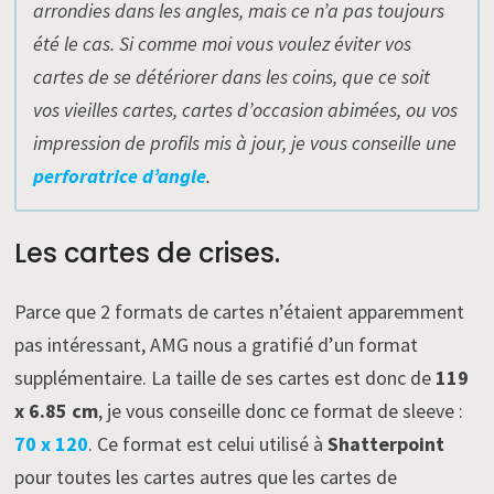
arrondies dans les angles, mais ce n’a pas toujours
été le cas. Si comme moi vous voulez éviter vos
cartes de se détériorer dans les coins, que ce soit
vos vieilles cartes, cartes d’occasion abimées, ou vos
impression de profils mis à jour, je vous conseille une
perforatrice d’angle
.
Les cartes de crises.
Parce que 2 formats de cartes n’étaient apparemment
pas intéressant, AMG nous a gratifié d’un format
supplémentaire. La taille de ses cartes est donc de
119
x 6.85 cm
, je vous conseille donc ce format de sleeve :
70 x 120
. Ce format est celui utilisé à
Shatterpoint
pour toutes les cartes autres que les cartes de