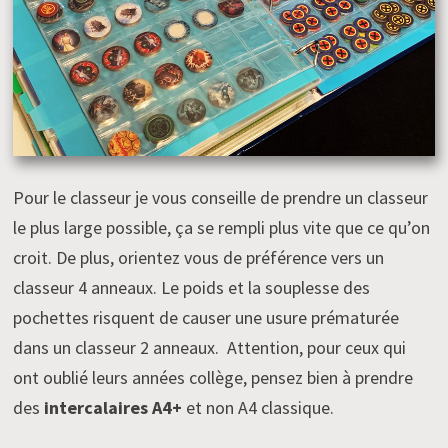
Pour le classeur je vous conseille de prendre un classeur
le plus large possible, ça se rempli plus vite que ce qu’on
croit. De plus, orientez vous de préférence vers un
classeur 4 anneaux. Le poids et la souplesse des
pochettes risquent de causer une usure prématurée
dans un classeur 2 anneaux. Attention, pour ceux qui
ont oublié leurs années collège, pensez bien à prendre
des
intercalaires A4+
et non A4 classique.