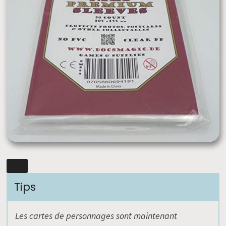
Tips
Les cartes de personnages sont maintenant