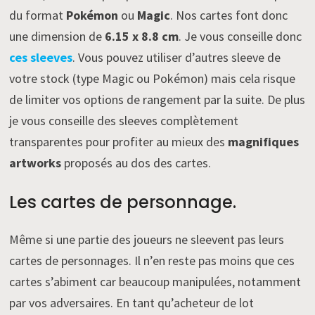
du format
Pokémon
ou
Magic
. Nos cartes font donc
une dimension de
6.15 x 8.8 cm
. Je vous conseille donc
ces sleeves
. Vous pouvez utiliser d’autres sleeve de
votre stock (type Magic ou Pokémon) mais cela risque
de limiter vos options de rangement par la suite. De plus
je vous conseille des sleeves complètement
transparentes pour profiter au mieux des
magnifiques
artworks
proposés au dos des cartes.
Les cartes de personnage.
Même si une partie des joueurs ne sleevent pas leurs
cartes de personnages. Il n’en reste pas moins que ces
cartes s’abiment car beaucoup manipulées, notamment
par vos adversaires. En tant qu’acheteur de lot