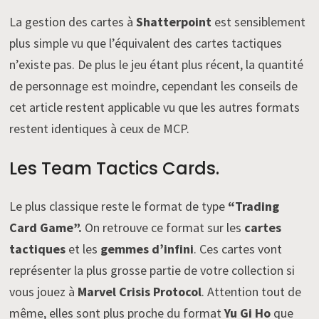
La gestion des cartes à
Shatterpoint
est sensiblement
plus simple vu que l’équivalent des cartes tactiques
n’existe pas. De plus le jeu étant plus récent, la quantité
de personnage est moindre, cependant les conseils de
cet article restent applicable vu que les autres formats
restent identiques à ceux de MCP.
Les Team Tactics Cards.
Le plus classique reste le format de type
“Trading
Card Game”.
On retrouve ce format sur les
cartes
tactiques
et les
gemmes d’infini
. Ces cartes vont
représenter la plus grosse partie de votre collection si
vous jouez à
Marvel Crisis Protocol
. Attention tout de
même, elles sont plus proche du format
Yu Gi Ho
que