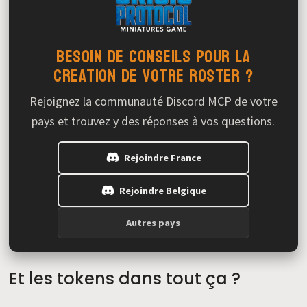
Besoin de conseils pour la
creation de votre roster ?
Rejoignez la communauté Discord MCP de votre
pays et trouvez y des réponses à vos questions.
Rejoindre France
Rejoindre Belgique
Autres pays
Et les tokens dans tout ça ?