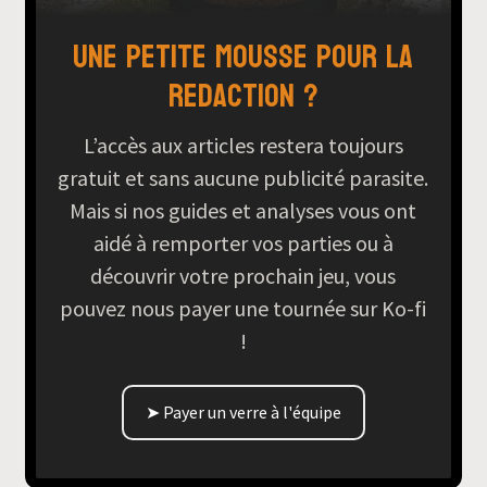
Une petite mousse pour la
redaction ?
L’accès aux articles restera toujours
gratuit et sans aucune publicité parasite.
Mais si nos guides et analyses vous ont
aidé à remporter vos parties ou à
découvrir votre prochain jeu, vous
pouvez nous payer une tournée sur Ko-fi
!
➤ Payer un verre à l'équipe