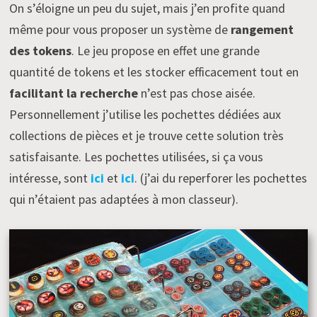
On s’éloigne un peu du sujet, mais j’en profite quand
même pour vous proposer un système de
rangement
des tokens
. Le jeu propose en effet une grande
quantité de tokens et les stocker efficacement tout en
facilitant la recherche
n’est pas chose aisée.
Personnellement j’utilise les pochettes dédiées aux
collections de pièces et je trouve cette solution très
satisfaisante. Les pochettes utilisées, si ça vous
intéresse, sont
ici
et
ici
. (j’ai du reperforer les pochettes
qui n’étaient pas adaptées à mon classeur).