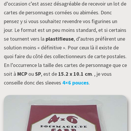
d’occasion c’est assez désagréable de recevoir un lot de
cartes de personnages cornées ou abimées. Donc
pensez y si vous souhaitez revendre vos figurines un
jour. Le format est un peu moins standard, et si certains
se tournent vers la
plastifieuse
, d’autres préfèrent une
solution moins « définitive ». Pour ceux là il existe de
quoi faire du côté des collectionneurs de carte postales.
En l’occurrence la taille des cartes de personnage que ce
soit à
MCP
ou
SP
, est de
15.2 x 10.1 cm
. , je vous
conseille donc des sleeves
4×6 pouces
.