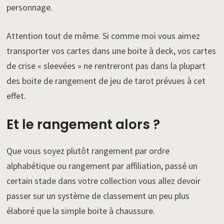
personnage.
Attention tout de même. Si comme moi vous aimez
transporter vos cartes dans une boite à deck, vos cartes
de crise « sleevées » ne rentreront pas dans la plupart
des boite de rangement de jeu de tarot prévues à cet
effet.
Et le rangement alors ?
Que vous soyez plutôt rangement par ordre
alphabétique ou rangement par affiliation, passé un
certain stade dans votre collection vous allez devoir
passer sur un système de classement un peu plus
élaboré que la simple boite à chaussure.