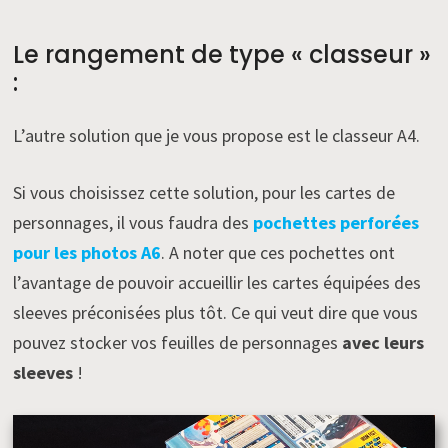
Le rangement de type « classeur »
:
L’autre solution que je vous propose est le classeur A4.
Si vous choisissez cette solution, pour les cartes de
personnages, il vous faudra des
pochettes perforées
pour les photos A6
. A noter que ces pochettes ont
l’avantage de pouvoir accueillir les cartes équipées des
sleeves préconisées plus tôt. Ce qui veut dire que vous
pouvez stocker vos feuilles de personnages
avec leurs
sleeves
!