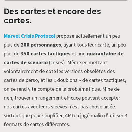
Des cartes et encore des
cartes.
Marvel Crisis Protocol
propose actuellement un peu
plus de
200 personnages
, ayant tous leur carte, un peu
plus de
350 cartes tactiques
et une
quarantaine de
cartes de scenario
(crises). Même en mettant
volontairement de coté les versions obsolètes des
cartes de perso, et les « doublons » de cartes tactiques,
on se rend vite compte de la problématique. Mine de
rien, trouver un rangement efficace pouvant accepter
nos cartes avec leurs sleeves n’est pas chose aisée.
surtout que pour simplifier, AMG a jugé malin d’utiliser 3
formats de cartes différentes.