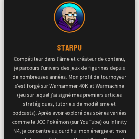
Starpu
Compétiteur dans l’âme et créateur de contenu,
je parcours l'univers des jeux de figurines depuis
de nombreuses années. Mon profil de tournoyeur
s'est forgé sur Warhammer 40K et Warmachine
(jeu sur lequel j'ai signé mes premiers articles
stratégiques, tutoriels de modélisme et
podcasts). Après avoir exploré des scènes variées
comme le JCC Pokémon (sur YouTube) ou Infinity
N4, je concentre aujourd'hui mon énergie et mon