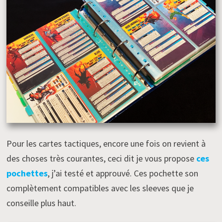
Pour les cartes tactiques, encore une fois on revient à
des choses très courantes, ceci dit je vous propose
ces
pochettes
, j’ai testé et approuvé. Ces pochette son
complètement compatibles avec les sleeves que je
conseille plus haut.