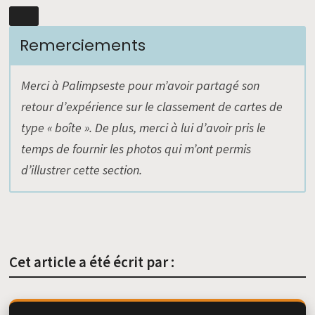
Remerciements
Merci à Palimpseste pour m’avoir partagé son
retour d’expérience sur le classement de cartes
de
type « boîte ». De plus, merci à lui d’avoir pris le
temps de fournir les photos qui m’ont permis
d’illustrer cette section.
Cet article a été écrit par :