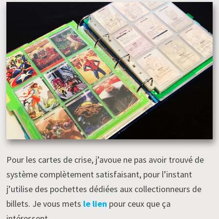
Pour les cartes de crise, j’avoue ne pas avoir trouvé de
système complètement satisfaisant, pour l’instant
j’utilise des pochettes dédiées aux collectionneurs de
billets. Je vous mets
le lien
pour ceux que ça
intéressent.