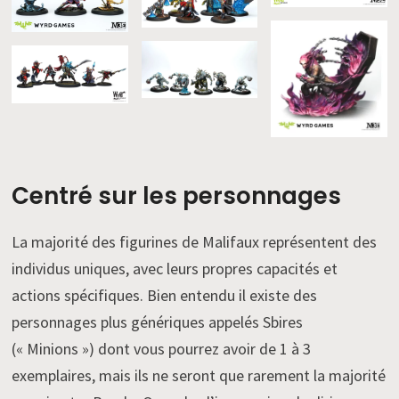
Centré sur les personnages
La majorité des figurines de Malifaux représentent des
individus uniques, avec leurs propres capacités et
actions spécifiques. Bien entendu il existe des
personnages plus génériques appelés Sbires
(« Minions ») dont vous pourrez avoir de 1 à 3
exemplaires, mais ils ne seront que rarement la majorité