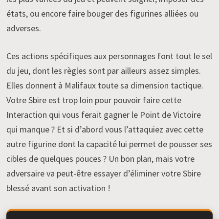
états, ou encore faire bouger des figurines alliées ou
adverses.
Ces actions spécifiques aux personnages font tout le sel
du jeu, dont les règles sont par ailleurs assez simples.
Elles donnent à Malifaux toute sa dimension tactique.
Votre Sbire est trop loin pour pouvoir faire cette
Interaction qui vous ferait gagner le Point de Victoire
qui manque ? Et si d’abord vous l’attaquiez avec cette
autre figurine dont la capacité lui permet de pousser ses
cibles de quelques pouces ? Un bon plan, mais votre
adversaire va peut-être essayer d’éliminer votre Sbire
blessé avant son activation !