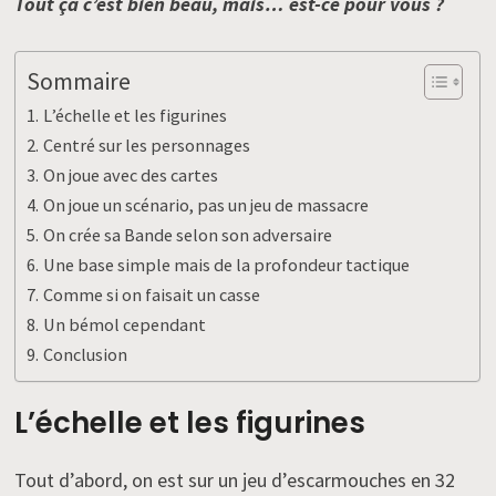
Tout ça c’est bien beau, mais… est-ce pour vous ?
Sommaire
L’échelle et les figurines
Centré sur les personnages
On joue avec des cartes
On joue un scénario, pas un jeu de massacre
On crée sa Bande selon son adversaire
Une base simple mais de la profondeur tactique
Comme si on faisait un casse
Un bémol cependant
Conclusion
L’échelle et les figurines
Tout d’abord, on est sur un jeu d’escarmouches en 32