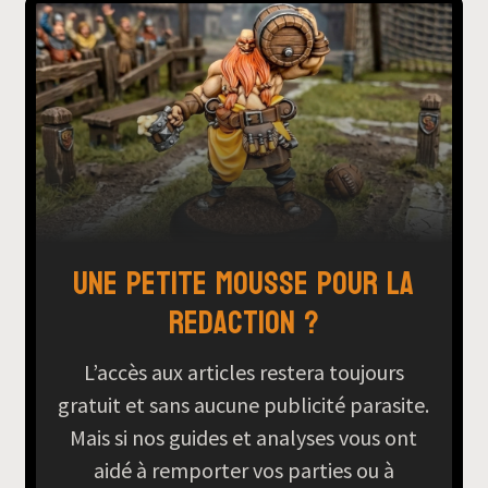
Une petite mousse pour la
redaction ?
L’accès aux articles restera toujours
gratuit et sans aucune publicité parasite.
Mais si nos guides et analyses vous ont
aidé à remporter vos parties ou à