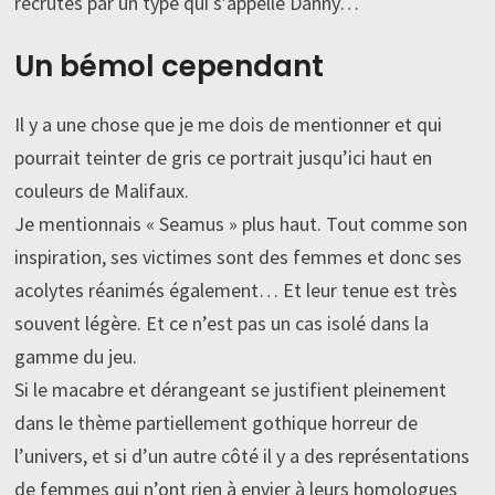
recrutés par un type qui s’appelle Danny…
Un bémol cependant
Il y a une chose que je me dois de mentionner et qui
pourrait teinter de gris ce portrait jusqu’ici haut en
couleurs de Malifaux.
Je mentionnais « Seamus » plus haut. Tout comme son
inspiration, ses victimes sont des femmes et donc ses
acolytes réanimés également… Et leur tenue est très
souvent légère. Et ce n’est pas un cas isolé dans la
gamme du jeu.
Si le macabre et dérangeant se justifient pleinement
dans le thème partiellement gothique horreur de
l’univers, et si d’un autre côté il y a des représentations
de femmes qui n’ont rien à envier à leurs homologues