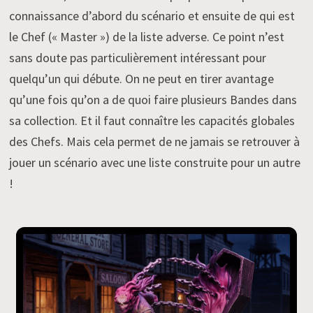
connaissance d’abord du scénario et ensuite de qui est
le Chef (« Master ») de la liste adverse. Ce point n’est
sans doute pas particulièrement intéressant pour
quelqu’un qui débute. On ne peut en tirer avantage
qu’une fois qu’on a de quoi faire plusieurs Bandes dans
sa collection. Et il faut connaître les capacités globales
des Chefs. Mais cela permet de ne jamais se retrouver à
jouer un scénario avec une liste construite pour un autre
!