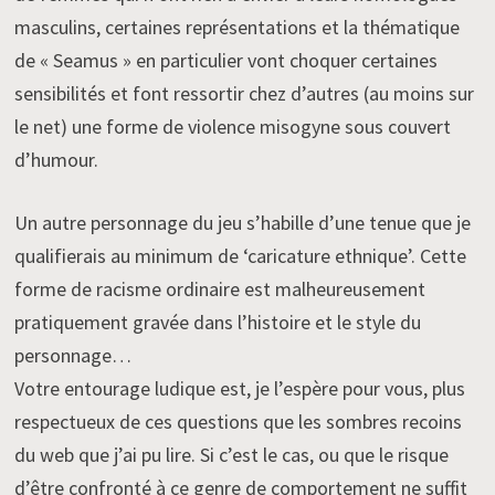
masculins, certaines représentations et la thématique
de « Seamus » en particulier vont choquer certaines
sensibilités et font ressortir chez d’autres (au moins sur
le net) une forme de violence misogyne sous couvert
d’humour.
Un autre personnage du jeu s’habille d’une tenue que je
qualifierais au minimum de ‘caricature ethnique’. Cette
forme de racisme ordinaire est malheureusement
pratiquement gravée dans l’histoire et le style du
personnage…
Votre entourage ludique est, je l’espère pour vous, plus
respectueux de ces questions que les sombres recoins
du web que j’ai pu lire. Si c’est le cas, ou que le risque
d’être confronté à ce genre de comportement ne suffit