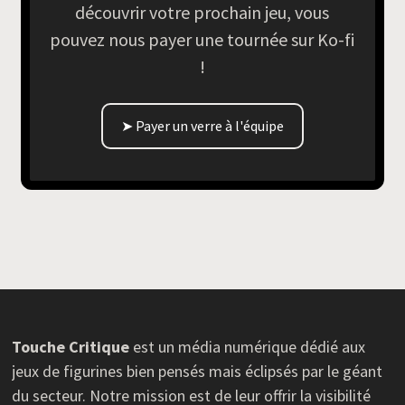
découvrir votre prochain jeu, vous
pouvez nous payer une tournée sur Ko-fi
!
➤ Payer un verre à l'équipe
Touche Critique
est un média numérique dédié aux
jeux de figurines bien pensés mais éclipsés par le géant
du secteur. Notre mission est de leur offrir la visibilité