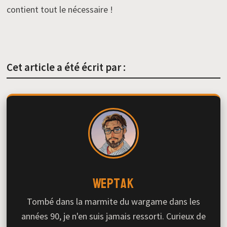
contient tout le nécessaire !
Cet article a été écrit par :
Weptak
Tombé dans la marmite du wargame dans les
années 90, je n'en suis jamais ressorti. Curieux de