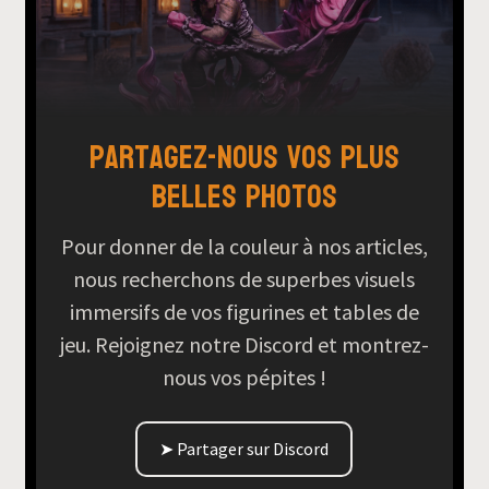
Partagez-nous vos plus
belles photos
Pour donner de la couleur à nos articles,
nous recherchons de superbes visuels
immersifs de vos figurines et tables de
jeu. Rejoignez notre Discord et montrez-
nous vos pépites !
➤ Partager sur Discord