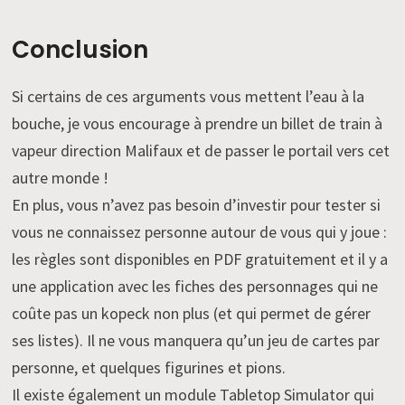
Conclusion
Si certains de ces arguments vous mettent l’eau à la
bouche, je vous encourage à prendre un billet de train à
vapeur direction Malifaux et de passer le portail vers cet
autre monde !
En plus, vous n’avez pas besoin d’investir pour tester si
vous ne connaissez personne autour de vous qui y joue :
les règles sont disponibles en PDF gratuitement et il y a
une application avec les fiches des personnages qui ne
coûte pas un kopeck non plus (et qui permet de gérer
ses listes). Il ne vous manquera qu’un jeu de cartes par
personne, et quelques figurines et pions.
Il existe également un module Tabletop Simulator qui