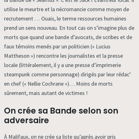
utilise le meurtre et la nécromancie comme moyen de
recrutement … Ouais, le terme ressources humaines
prend un sens nouveau. En tout cas on s’imagine plus de
morts que quand une bande d’avocats, de scribes et de
faux témoins menés par un politicien (« Lucius
Mattheson ») rencontre les journalistes et la presse
locale (littéralement, il y a une presse d’imprimerie
steampunk comme personnage) dirigés par leur rédac’
en chef (« Nellie Cochrane »)… Moins de morts
sûrement, mais autant de victimes !
On crée sa Bande selon son
adversaire
À Malifaux, on ne crée sa liste qu’après avoir pris