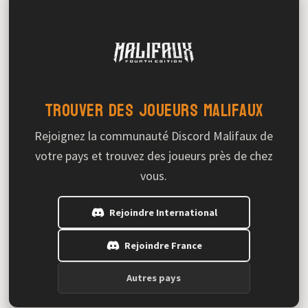
Trouver des joueurs Malifaux
Rejoignez la communauté Discord Malifaux de
votre pays et trouvez des joueurs près de chez
vous.
Rejoindre International
Rejoindre France
Autres pays