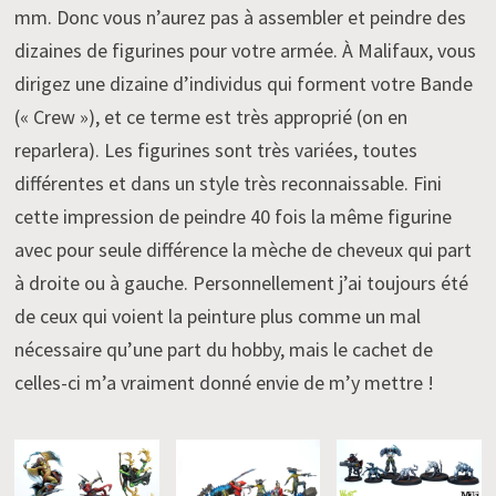
mm. Donc vous n’aurez pas à assembler et peindre des
dizaines de figurines pour votre armée. À Malifaux, vous
dirigez une dizaine d’individus qui forment votre Bande
(« Crew »), et ce terme est très approprié (on en
reparlera). Les figurines sont très variées, toutes
différentes et dans un style très reconnaissable. Fini
cette impression de peindre 40 fois la même figurine
avec pour seule différence la mèche de cheveux qui part
à droite ou à gauche. Personnellement j’ai toujours été
de ceux qui voient la peinture plus comme un mal
nécessaire qu’une part du hobby, mais le cachet de
celles-ci m’a vraiment donné envie de m’y mettre !