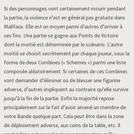
Si des personnages vont certainement mourir pendant
la partie, la violence n’est en général pas gratuite dans
Malifaux. Elle est un moyen parmi d’autres d’arriver à
ses fins. Une partie se gagne aux Points de Victoire
dont la moitié est déterminée par le scénario. L’autre
moitié se choisit secrètement par chaque joueur, sous la
forme de deux Combines (« Schemes ») parmi une liste
composée aléatoirement. Si certaines de ces Combines
vont demander d’éliminer ou de blesser une figurine
adverse, d’autres impliquent au contraire qu’elle survive
jusqu’à la fin de la partie. Enfin la majorité repose
principalement sur le fait d’avoir amené un membre de
votre Bande quelque part. Cela peut être dans la zone
de déploiement adverse, aux coins de la table, etc. Il