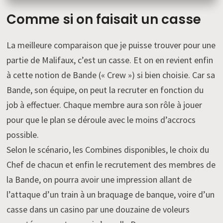
Comme si on faisait un casse
La meilleure comparaison que je puisse trouver pour une
partie de Malifaux, c’est un casse. Et on en revient enfin
à cette notion de Bande (« Crew ») si bien choisie. Car sa
Bande, son équipe, on peut la recruter en fonction du
job à effectuer. Chaque membre aura son rôle à jouer
pour que le plan se déroule avec le moins d’accrocs
possible.
Selon le scénario, les Combines disponibles, le choix du
Chef de chacun et enfin le recrutement des membres de
la Bande, on pourra avoir une impression allant de
l’attaque d’un train à un braquage de banque, voire d’un
casse dans un casino par une douzaine de voleurs