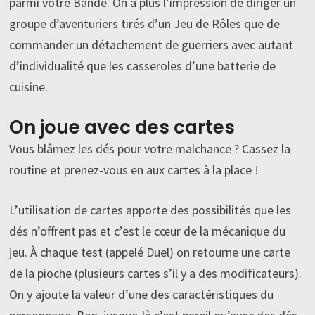
parmi votre Bande. On a plus l’impression de diriger un
groupe d’aventuriers tirés d’un Jeu de Rôles que de
commander un détachement de guerriers avec autant
d’individualité que les casseroles d’une batterie de
cuisine.
On joue avec des cartes
Vous blâmez les dés pour votre malchance ? Cassez la
routine et prenez-vous en aux cartes à la place !
L’utilisation de cartes apporte des possibilités que les
dés n’offrent pas et c’est le cœur de la mécanique du
jeu. À chaque test (appelé Duel) on retourne une carte
de la pioche (plusieurs cartes s’il y a des modificateurs).
On y ajoute la valeur d’une des caractéristiques du