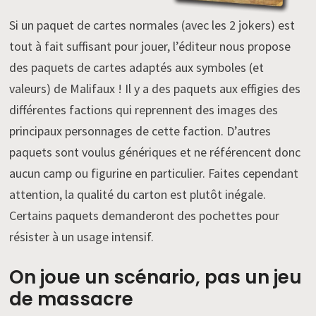
Si un paquet de cartes normales (avec les 2 jokers) est
tout à fait suffisant pour jouer, l’éditeur nous propose
des paquets de cartes adaptés aux symboles (et
valeurs) de Malifaux ! Il y a des paquets aux effigies des
différentes factions qui reprennent des images des
principaux personnages de cette faction. D’autres
paquets sont voulus génériques et ne référencent donc
aucun camp ou figurine en particulier. Faites cependant
attention, la qualité du carton est plutôt inégale.
Certains paquets demanderont des pochettes pour
résister à un usage intensif.
On joue un scénario, pas un jeu
de massacre