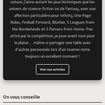
nature, j'aime autant les jeux historiques que les
univers de science-fiction ou de fantasy, avec une
affection particulière pour Infinity, One Page
Rules, Fireball Forward, Blücher, 5 Leagues from
the Borderlands et 5 Parsecs from Home. Peu
attiré par la compétition, je joue avant tout pour
le plaisir… même si partager une table avec
d'autres passionnés lors d'un tournoi reste
toujours un excellent moment !
Voir ses articles
On vous conseille