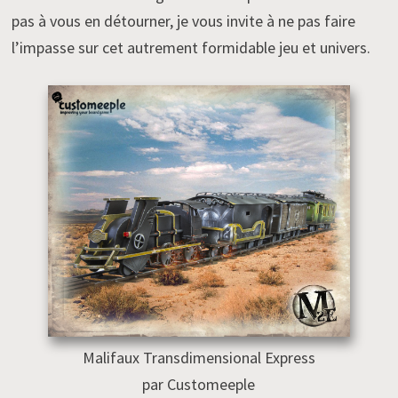
pas à vous en détourner, je vous invite à ne pas faire
l’impasse sur cet autrement formidable jeu et univers.
Malifaux Transdimensional Express
par Customeeple