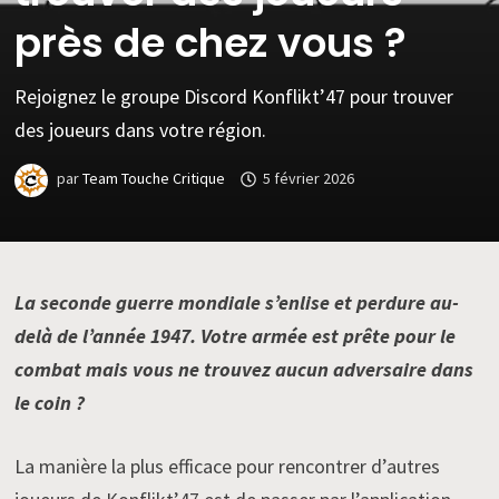
près de chez vous ?
Rejoignez le groupe Discord Konflikt’47 pour trouver
des joueurs dans votre région.
par
Team Touche Critique
5 février 2026
La seconde guerre mondiale s’enlise et perdure au-
delà de l’année 1947. Votre armée est prête pour le
combat mais vous ne trouvez aucun adversaire dans
le coin ?
La manière la plus efficace pour rencontrer d’autres