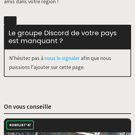
amis dans votre région !
Le groupe Discord de votre pays
est manquant ?
N’hésitez pas à
nous le signaler
afin que nous
puissions l’ajouter sur cette page.
On vous conseille
KONFLIKT'47