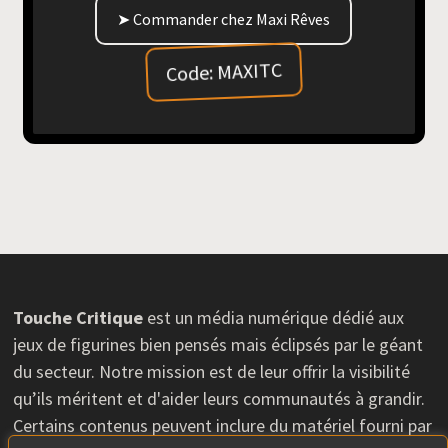
➤ Commander chez Maxi Rêves
Code: MAXITC
Touche Critique
est un média numérique dédié aux
jeux de figurines bien pensés mais éclipsés par le géant
du secteur. Notre mission est de leur offrir la visibilité
qu’ils méritent et d'aider leurs communautés à grandir.
Certains contenus peuvent inclure du matériel fourni par