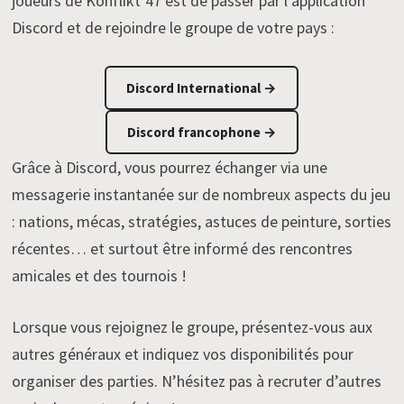
joueurs de Konflikt’47 est de passer par l’application
Discord et de rejoindre le groupe de votre pays :
Discord International →
Discord francophone →
Grâce à Discord, vous pourrez échanger via une
messagerie instantanée sur de nombreux aspects du jeu
: nations, mécas, stratégies, astuces de peinture, sorties
récentes… et surtout être informé des rencontres
amicales et des tournois !
Lorsque vous rejoignez le groupe, présentez-vous aux
autres généraux et indiquez vos disponibilités pour
organiser des parties. N’hésitez pas à recruter d’autres