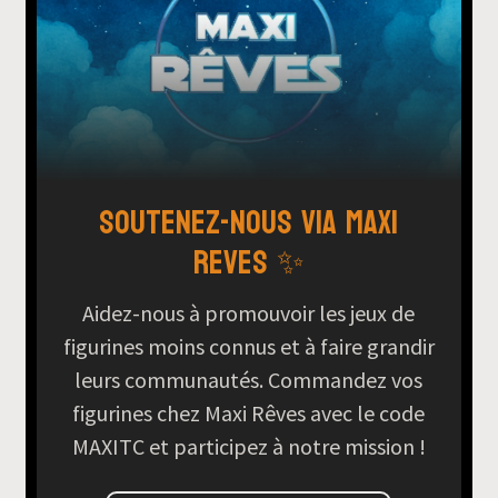
Soutenez-nous via Maxi
Reves ✨
Aidez-nous à promouvoir les jeux de
figurines moins connus et à faire grandir
leurs communautés. Commandez vos
figurines chez Maxi Rêves avec le code
MAXITC et participez à notre mission !