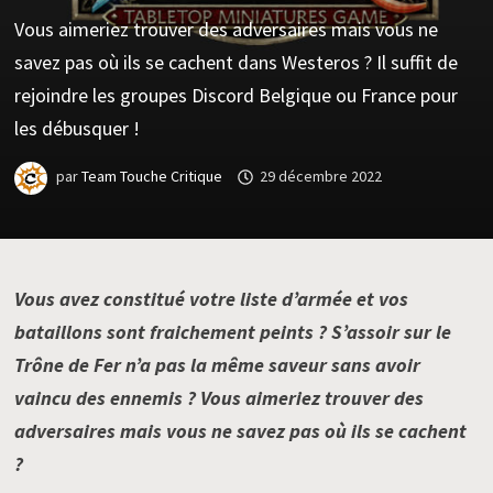
Vous aimeriez trouver des adversaires mais vous ne
savez pas où ils se cachent dans Westeros ? Il suffit de
rejoindre les groupes Discord Belgique ou France pour
les débusquer !
par
Team Touche Critique
29 décembre 2022
Vous avez constitué votre liste d’armée et vos
bataillons sont fraichement peints ? S’assoir sur le
Trône de Fer n’a pas la même saveur sans avoir
vaincu des ennemis ? Vous aimeriez trouver des
adversaires mais vous ne savez pas où ils se cachent
?