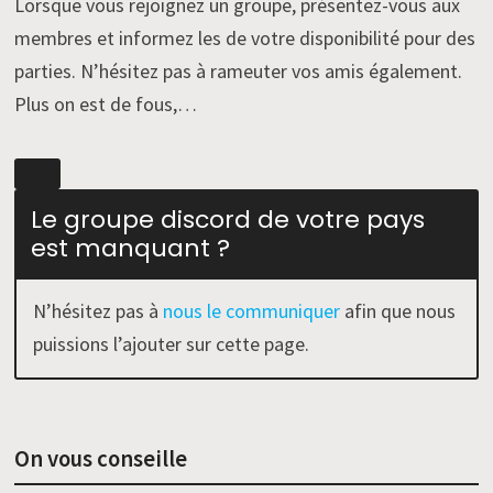
Lorsque vous rejoignez un groupe, présentez-vous aux
membres et informez les de votre disponibilité pour des
parties. N’hésitez pas à rameuter vos amis également.
Plus on est de fous,…
Le groupe discord de votre pays
est manquant ?
N’hésitez pas à
nous le communiquer
afin que nous
puissions l’ajouter sur cette page.
On vous conseille