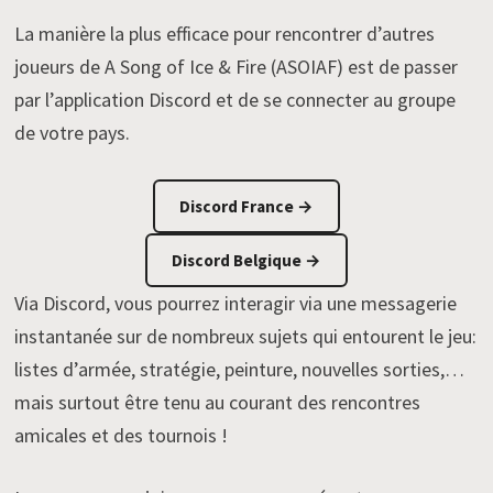
La manière la plus efficace pour rencontrer d’autres
joueurs de A Song of Ice & Fire (ASOIAF) est de passer
par l’application Discord et de se connecter au groupe
de votre pays.
Discord France →
Discord Belgique →
Via Discord, vous pourrez interagir via une messagerie
instantanée sur de nombreux sujets qui entourent le jeu:
listes d’armée, stratégie, peinture, nouvelles sorties,…
mais surtout être tenu au courant des rencontres
amicales et des tournois !