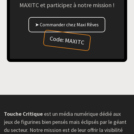
MAXITC et participez à notre mission !
➤ Commander chez Maxi Rêves
Code: MAXITC
Touche Critique
est un média numérique dédié aux
jeux de figurines bien pensés mais éclipsés par le géant
du secteur. Notre mission est de leur offrir la visibilité