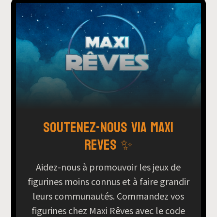
Soutenez-nous via Maxi
Reves ✨
Aidez-nous à promouvoir les jeux de
figurines moins connus et à faire grandir
leurs communautés. Commandez vos
figurines chez Maxi Rêves avec le code