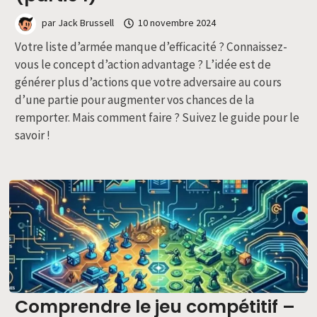
par
Jack Brussell
10 novembre 2024
Votre liste d’armée manque d’efficacité ? Connaissez-
vous le concept d’action advantage ? L’idée est de
générer plus d’actions que votre adversaire au cours
d’une partie pour augmenter vos chances de la
remporter. Mais comment faire ? Suivez le guide pour le
savoir !
Comprendre le jeu compétitif –