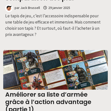
par
Jack Brussell
29 janvier 2025
Le tapis de jeu, c’est l’accessoire indispensable pour
une table de jeu efficace et immersive. Mais comment
choisir son tapis ? Et surtout, où faut-il l’acheter à un
prix avantageux ?
Améliorer sa liste d’armée
grâce à l’action advantage
(partie 1)