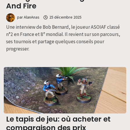
And Fire
par
AlanAnas
25 décembre 2025
Une interview de Bob Bernard, le joueur ASOIAF classé
n°2 en France et 8ᵉ mondial. Il revient sur son parcours,
ses tournois et partage quelques conseils pour
progresser.
Le tapis de jeu: où acheter et
comparaison des prix