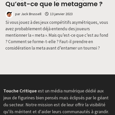
Qu’est-ce que le metagame ?
par
Jack Brussell
13 janvier 2023
Si vous jouez à des jeux compétitifs asymétriques, vous
avez probablement déjà entendu des joueurs
mentionner la « meta ». Mais qu’est-ce que c’est au fond
? Comment se forme-t-elle ? Faut-il prendre en
considération la meta avant d’entamer un tournoi ?
Touche Critique
est un média numérique dédié aux
jeux de figurines bien pensés mais éclipsés par le géant
du secteur. Notre mission est de leur offrir la visibilité
qu’ils méritent et d'aider leurs communautés à grandir.