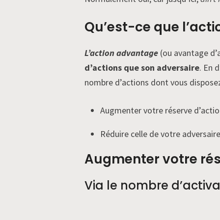
Qu’est-ce que l’act
L’action advantage
(ou avantage d’a
d’actions que son adversaire
. En 
nombre d’actions dont vous disposez e
Augmenter votre réserve d’actio
Réduire celle de votre adversaire
Augmenter votre rés
Via le nombre d’activa