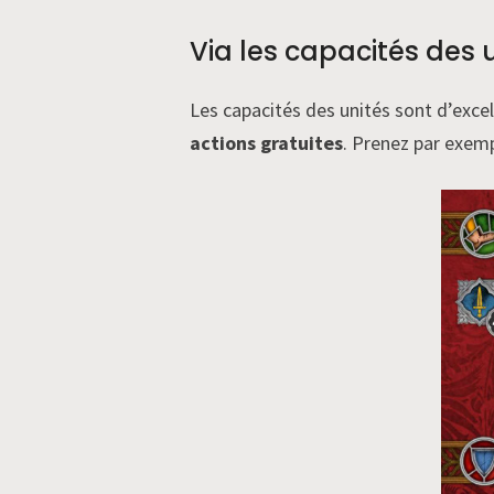
Via les capacités des
Les capacités des unités sont d’exce
actions gratuites
. Prenez par exemp