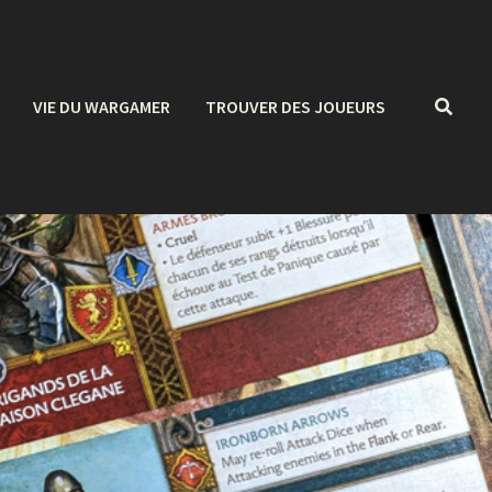
VIE DU WARGAMER
TROUVER DES JOUEURS