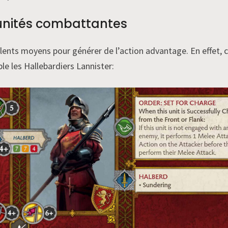
 unités combattantes
llents moyens pour générer de l’action advantage. En effet, 
le les Hallebardiers Lannister: