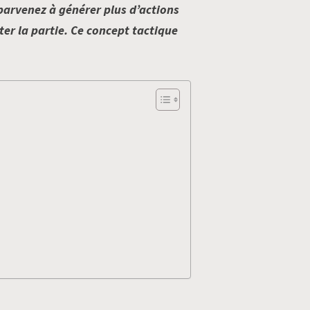
 parvenez à générer plus d’actions
er la partie. Ce concept tactique