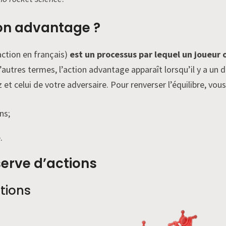
ion advantage ?
ction en français)
est un processus par lequel un joueur 
d’autres termes, l’action advantage apparaît lorsqu’il y a un d
t celui de votre adversaire. Pour renverser l’équilibre, vous
ns;
.
erve d’actions
tions