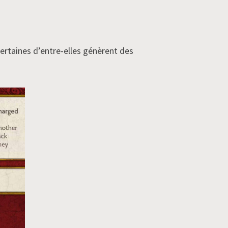
certaines d’entre-elles génèrent des