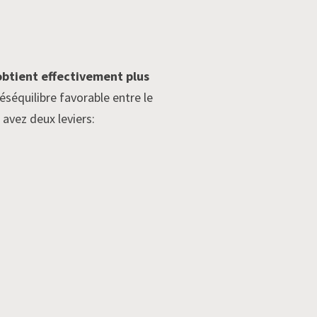
obtient effectivement plus
éséquilibre favorable entre le
 avez deux leviers: