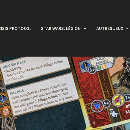
RISIS PROTOCOL
STAR WARS: LÉGION
AUTRES JEUX