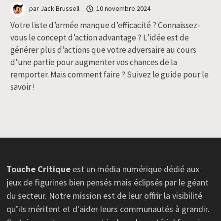
par
Jack Brussell
10 novembre 2024
Votre liste d’armée manque d’efficacité ? Connaissez-
vous le concept d’action advantage ? L’idée est de
générer plus d’actions que votre adversaire au cours
d’une partie pour augmenter vos chances de la
remporter. Mais comment faire ? Suivez le guide pour le
savoir !
Touche Critique
est un média numérique dédié aux
jeux de figurines bien pensés mais éclipsés par le géant
du secteur. Notre mission est de leur offrir la visibilité
qu’ils méritent et d'aider leurs communautés à grandir.