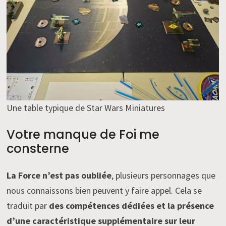
Une table typique de Star Wars Miniatures
Votre manque de Foi me
consterne
La Force n’est pas oubliée
, plusieurs personnages que
nous connaissons bien peuvent y faire appel. Cela se
traduit par
des compétences dédiées et la présence
d’une caractéristique supplémentaire sur leur