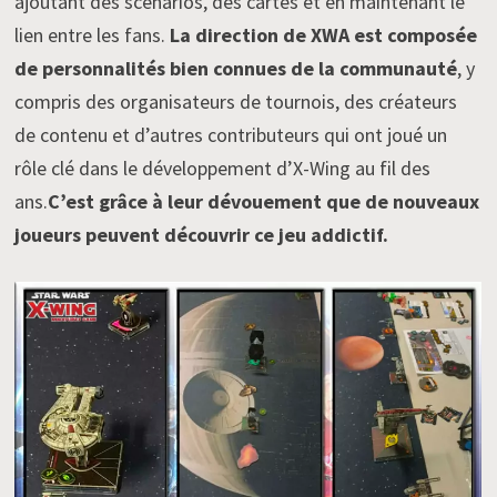
ajoutant des scénarios, des cartes et en maintenant le
lien entre les fans.
La direction de XWA est composée
de personnalités bien connues de la communauté
, y
compris des organisateurs de tournois, des créateurs
de contenu et d’autres contributeurs qui ont joué un
rôle clé dans le développement d’X-Wing au fil des
ans.
C’est grâce à leur dévouement que de nouveaux
joueurs peuvent découvrir ce jeu addictif.