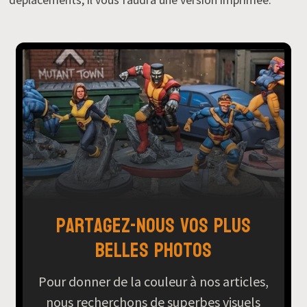
Partagez-nous vos plus
belles photos
Pour donner de la couleur à nos articles,
nous recherchons de superbes visuels