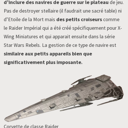
d’inclure des navires de guerre sur le plateau
de jeu.
Pas de destroyer stellaire (il faudrait une sacré table) ni
d’Etoile de la Mort mais
des petits croiseurs
comme
le Raider Impérial qui a été créé spécifiquement pour X-
Wing Miniatures et qui apparait ensuite dans la série
Star Wars Rebels. La gestion de ce type de navire est
similaire aux petits appareils bien que
significativement plus imposante.
Corvette de classe Raider