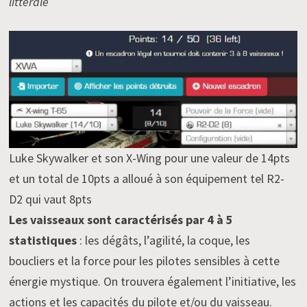
littérale
Luke Skywalker et son X-Wing pour une valeur de 14pts
et un total de 10pts a alloué à son équipement tel R2-
D2 qui vaut 8pts
Les vaisseaux sont caractérisés par 4 à 5
statistiques
: les dégâts, l’agilité, la coque, les
boucliers et la force pour les pilotes sensibles à cette
énergie mystique. On trouvera également l’initiative, les
actions et les capacités du pilote et/ou du vaisseau.