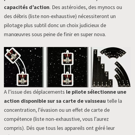
capacités d’action
. Des astéroïdes, des mynocs ou
des débris (liste non-exhaustive) nécessiteront un
pilotage plus subtil donc un choix judicieux de
manœuvres sous peine de finir en super nova.
A l’issue des déplacements
le pilote sélectionne une
action disponible sur sa carte de vaisseau
telle la
concentration, l’évasion ou un effet de carte de
compétence (liste non-exhaustive, vous l’aurez
compris). Dés que tous les appareils ont géré leur