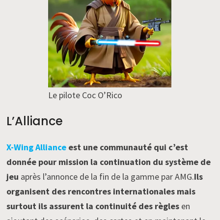
Le pilote Coc O’Rico
L’Alliance
X-Wing Alliance
est une communauté qui c’est
donnée pour mission la continuation du système de
jeu
après l’annonce de la fin de la gamme par AMG.
Ils
organisent des rencontres internationales mais
surtout ils assurent la continuité des règles
en