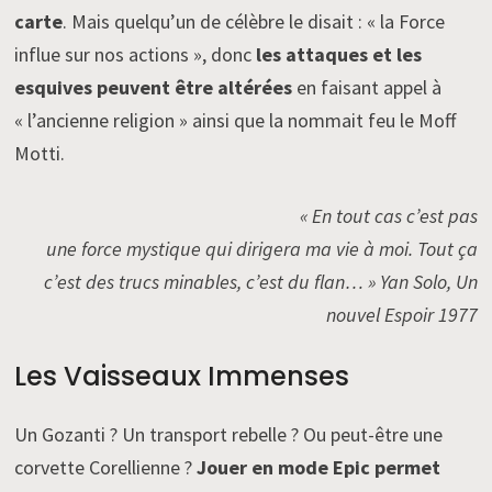
carte
. Mais quelqu’un de célèbre le disait : « la Force
influe sur nos actions », donc
les attaques et les
esquives peuvent être altérées
en faisant appel à
« l’ancienne religion » ainsi que la nommait feu le Moff
Motti.
« En tout cas c’est pas
une force mystique qui dirigera ma vie à moi. Tout ça
c’est des trucs minables, c’est du flan… » Yan Solo, Un
nouvel Espoir 1977
Les Vaisseaux Immenses
Un Gozanti ? Un transport rebelle ? Ou peut-être une
corvette Corellienne ?
Jouer en mode Epic permet