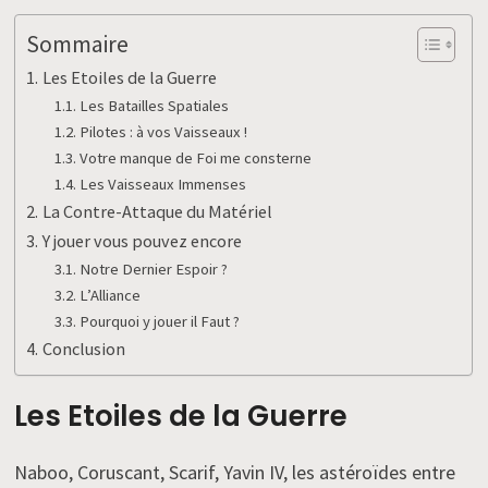
Sommaire
Les Etoiles de la Guerre
Les Batailles Spatiales
Pilotes : à vos Vaisseaux !
Votre manque de Foi me consterne
Les Vaisseaux Immenses
La Contre-Attaque du Matériel
Y jouer vous pouvez encore
Notre Dernier Espoir ?
L’Alliance
Pourquoi y jouer il Faut ?
Conclusion
Les Etoiles de la Guerre
Naboo, Coruscant, Scarif, Yavin IV, les astéroïdes entre