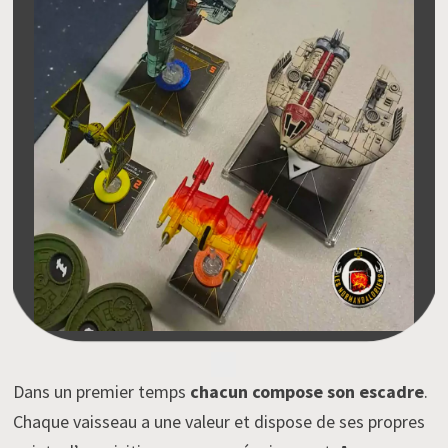
Dans un premier temps
chacun compose son escadre
.
Chaque vaisseau a une valeur et dispose de ses propres