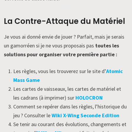
La Contre-Attaque du Matériel
Je vous ai donné envie de jouer ? Parfait, mais je serais
un gamorréen si je ne vous proposais pas
toutes les
solutions pour organiser votre première partie :
Les règles, vous les trouverez sur le site d’
Atomic
Mass Game
Les cartes de vaisseaux, les cartes de matériel et
les cadrans (à imprimer) sur
HOLOCRON
Comment se repérer dans les règles, l’historique du
jeu ? Consulter le
Wiki X-Wing Seconde Edition
Se tenir au courant des évolutions, changements et