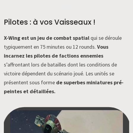
Pilotes : à vos Vaisseaux !
X-Wing est un jeu de combat spatial
qui se déroule
typiquement en 75 minutes ou 12 rounds.
Vous
incarnez les pilotes de factions ennemies
s’affrontant lors de batailles dont les conditions de
victoire dépendent du scénario joué. Les unités se
présentent sous forme
de superbes miniatures pré-
peintes et détaillées.